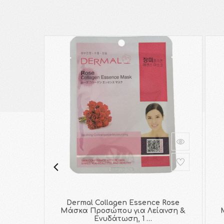
Dermal Collagen Essence Rose
Μάσκα Προσώπου για Λείανση &
Ενυδάτωση, 1 …