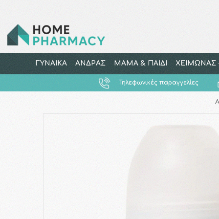
ΓΥΝΑΙΚΑ
ΑΝΔΡΑΣ
ΜΑΜΑ & ΠΑΙΔΙ
ΧΕΙΜΩΝΑΣ -
Τηλεφωνικές παραγγελίες
Α