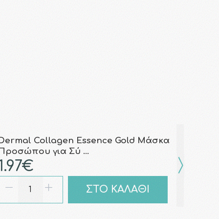
Dermal Collagen Essence Gold Μάσκα
Προσώπου για Σύ …
1.97€
ΣΤΟ ΚΑΛΑΘΙ