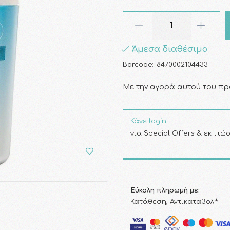
Άμεσα διαθέσιμο
Barcode:
8470002104433
Με την αγορά αυτού του πρ
Κάνε login
για Special Offers & εκπτώσ
Εύκολη πληρωμή με:
Κατάθεση, Αντικαταβολή