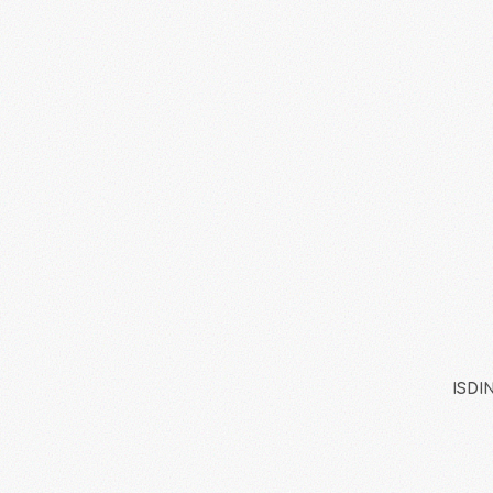
ISDIN