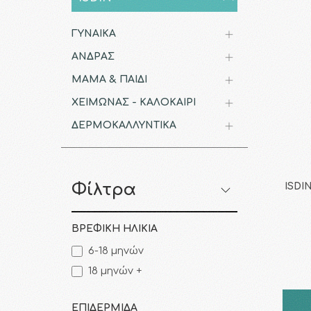
ΓΥΝΑΙΚΑ
ΑΝΔΡΑΣ
ΜΑΜΑ & ΠΑΙΔΙ
ΧΕΙΜΩΝΑΣ - ΚΑΛΟΚΑΙΡΙ
ΔΕΡΜΟΚΑΛΛΥΝΤΙΚΑ
Φίλτρα
ISDIN
ΒΡΕΦΙΚΗ ΗΛΙΚΙΑ
6-18 μηνών
18 μηνών +
ΕΠΙΔΕΡΜΙΔΑ