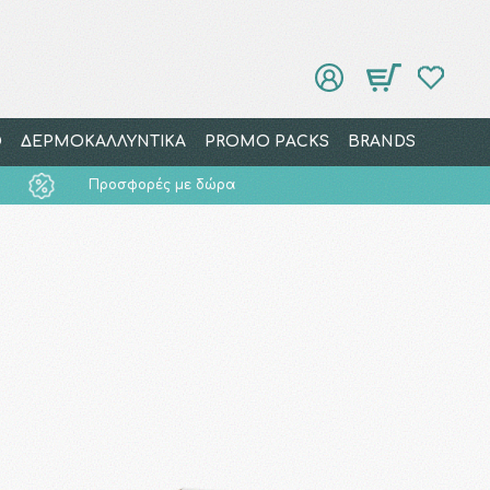
Ο
ΔΕΡΜΟΚΑΛΛΥΝΤΙΚΑ
PROMO PACKS
BRANDS
Προσφορές με δώρα