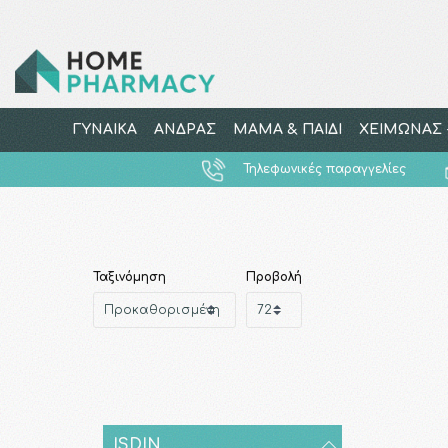
ΓΥΝΑΙΚΑ
ΑΝΔΡΑΣ
ΜΑΜΑ & ΠΑΙΔΙ
ΧΕΙΜΩΝΑΣ -
Τηλεφωνικές παραγγελίες
Ταξινόμηση
Προβολή
ISDIN