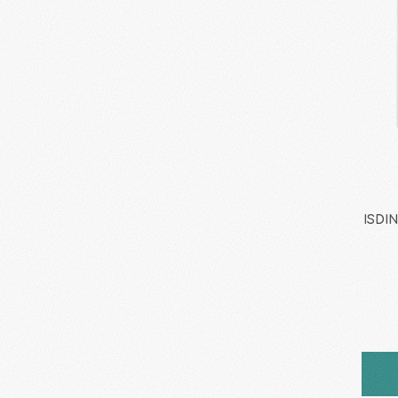
ISDIN