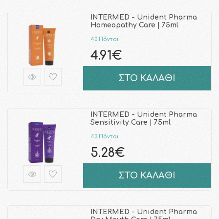
INTERMED - Unident Pharma
Homeopathy Care | 75ml
40 Πόντοι
4.91€
ΣΤΟ ΚΑΛΑΘΙ
INTERMED - Unident Pharma
Sensitivity Care | 75ml
43 Πόντοι
5.28€
ΣΤΟ ΚΑΛΑΘΙ
INTERMED - Unident Pharma