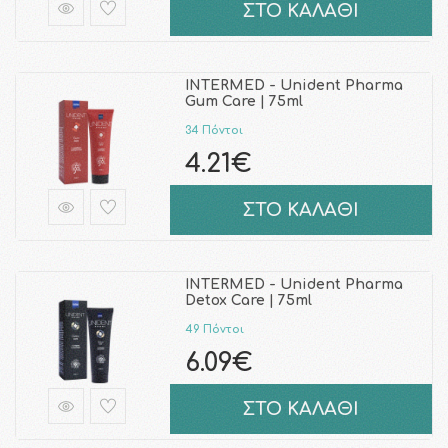
ΣΤΟ ΚΑΛΑΘΙ
INTERMED - Unident Pharma
Gum Care | 75ml
34 Πόντοι
4.21€
ΣΤΟ ΚΑΛΑΘΙ
INTERMED - Unident Pharma
Detox Care | 75ml
49 Πόντοι
6.09€
ΣΤΟ ΚΑΛΑΘΙ