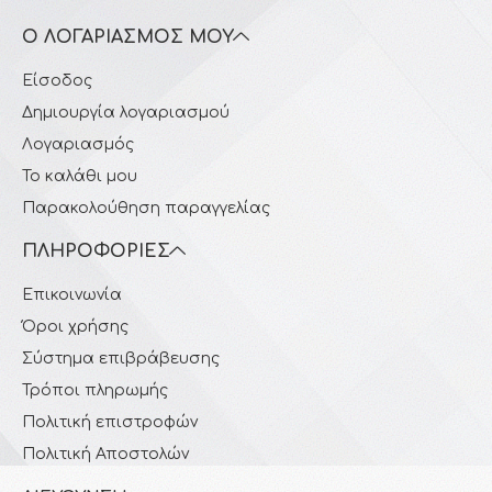
Ο ΛΟΓΑΡΙΑΣΜΌΣ ΜΟΥ
Είσοδος
Δημιουργία λογαριασμού
Λογαριασμός
Το καλάθι μου
Παρακολούθηση παραγγελίας
ΠΛΗΡΟΦΟΡΊΕΣ
Επικοινωνία
Όροι χρήσης
Σύστημα επιβράβευσης
Τρόποι πληρωμής
Πολιτική επιστροφών
Πολιτική Αποστολών