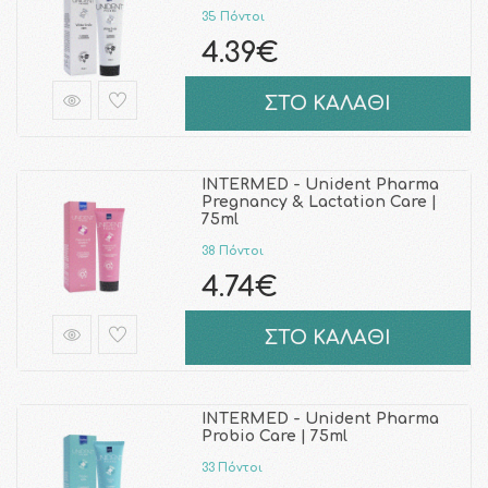
35 Πόντοι
4.39€
ΣΤΟ ΚΑΛΑΘΙ
INTERMED - Unident Pharma
Pregnancy & Lactation Care |
75ml
38 Πόντοι
4.74€
ΣΤΟ ΚΑΛΑΘΙ
INTERMED - Unident Pharma
Probio Care | 75ml
33 Πόντοι