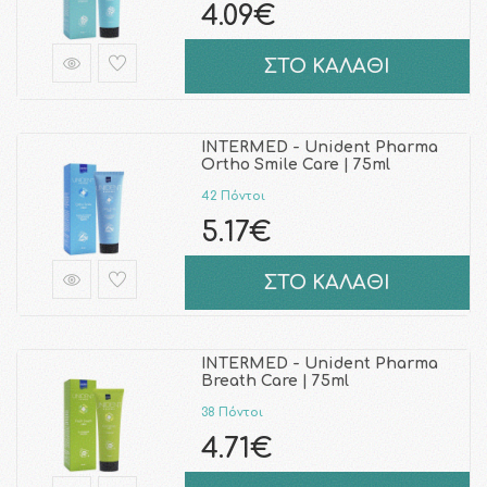
4.09€
ΣΤΟ ΚΑΛΑΘΙ
INTERMED - Unident Pharma
Ortho Smile Care | 75ml
42 Πόντοι
5.17€
ΣΤΟ ΚΑΛΑΘΙ
INTERMED - Unident Pharma
Breath Care | 75ml
38 Πόντοι
4.71€