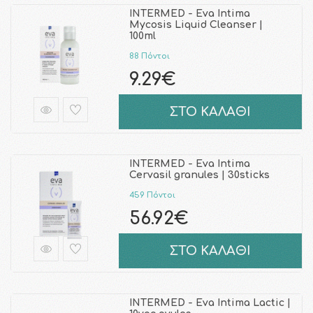
INTERMED - Eva Intima
Mycosis Liquid Cleanser |
100ml
88 Πόντοι
9.29€
ΣΤΟ ΚΑΛΑΘΙ
INTERMED - Eva Intima
Cervasil granules | 30sticks
459 Πόντοι
56.92€
ΣΤΟ ΚΑΛΑΘΙ
INTERMED - Eva Intima Lactic |