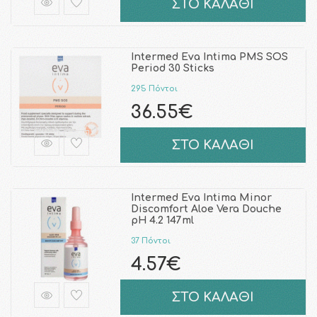
ΣΤΟ ΚΑΛΑΘΙ
Intermed Eva Intima PMS SOS
Period 30 Sticks
295 Πόντοι
36.55€
ΣΤΟ ΚΑΛΑΘΙ
Intermed Eva Intima Minor
Discomfort Aloe Vera Douche
pH 4.2 147ml
37 Πόντοι
4.57€
ΣΤΟ ΚΑΛΑΘΙ