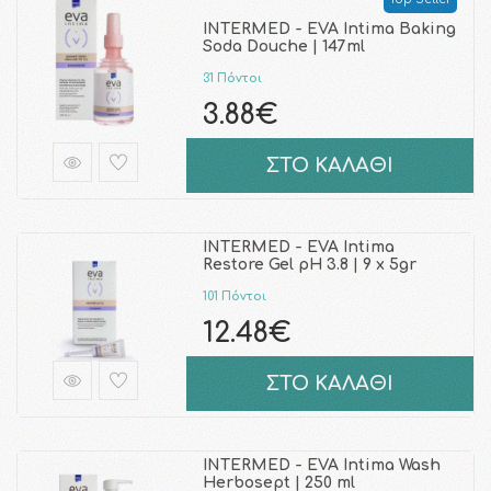
INTERMED - EVA Intima Baking
Soda Douche | 147ml
31 Πόντοι
3.88€
ΣΤΟ ΚΑΛΑΘΙ
INTERMED - EVA Intima
Restore Gel pH 3.8 | 9 x 5gr
101 Πόντοι
12.48€
ΣΤΟ ΚΑΛΑΘΙ
INTERMED - EVA Intima Wash
Herbosept | 250 ml