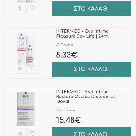
ΣΤΟ ΚΑΛΑΘΙ
INTERMED - Eva Intima
Pleasure Sex Life | 24ml
67 Πόντοι
8.33€
ΣΤΟ ΚΑΛΑΘΙ
INTERMED - Eva Intima
Restore Ovules Disorders |
10ovul
125 Πόντοι
15.48€
ΣΤΟ ΚΑΛΑΘΙ