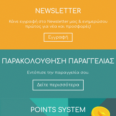
NEWSLETTER
Κάνε εγγραφή στο Newsletter μας & ενημερώσου
πρώτος για νέα και προσφορές!
Εγγραφή
ΠΑΡΑΚΟΛΟΎΘΗΣΗ ΠΑΡΑΓΓΕΛΊΑΣ
Εντόπισε την παραγγελία σου.
Δείτε περισσότερα
POINTS SYSTEM