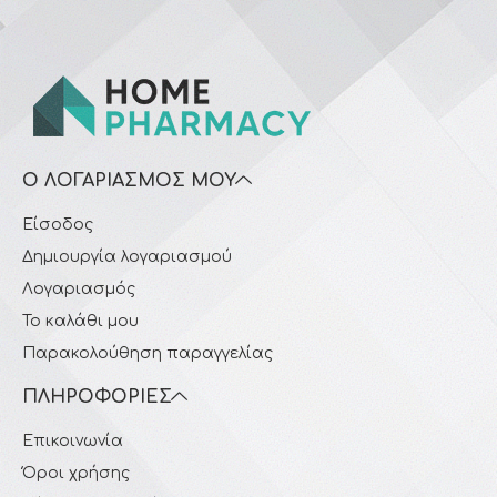
Ο ΛΟΓΑΡΙΑΣΜΌΣ ΜΟΥ
Είσοδος
Δημιουργία λογαριασμού
Λογαριασμός
Το καλάθι μου
Παρακολούθηση παραγγελίας
ΠΛΗΡΟΦΟΡΊΕΣ
Επικοινωνία
Όροι χρήσης