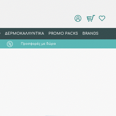
Ο
ΔΕΡΜΟΚΑΛΛΥΝΤΙΚΑ
PROMO PACKS
BRANDS
Προσφορές με δώρα