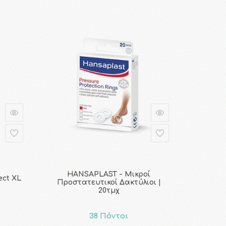
HANSAPLAST - Μικροί
ect XL
Προστατευτικοί Δακτύλιοι |
20τμχ
38 Πόντοι