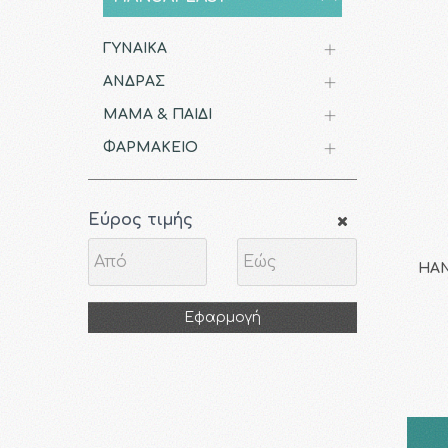
ΓΥΝΑΙΚΑ
ΑΝΔΡΑΣ
ΜΑΜΑ & ΠΑΙΔΙ
ΦΑΡΜΑΚΕΙΟ
Εύρος τιμής
HAN
Εφαρμογή