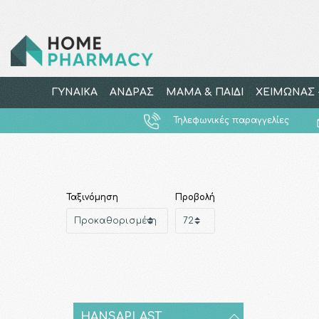
ΓΥΝΑΙΚΑ
ΑΝΔΡΑΣ
ΜΑΜΑ & ΠΑΙΔΙ
ΧΕΙΜΩΝΑΣ -
Τηλεφωνικές παραγγελίες
Ταξινόμηση
Προβολή
HANSAPLAST