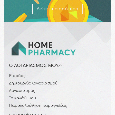
Δείτε περισσότερα
Ο ΛΟΓΑΡΙΑΣΜΌΣ ΜΟΥ
Είσοδος
Δημιουργία λογαριασμού
Λογαριασμός
Το καλάθι μου
Παρακολούθηση παραγγελίας