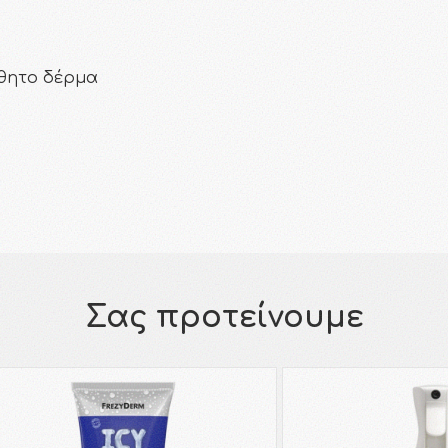
σθητο δέρμα
Σας προτείνουμε