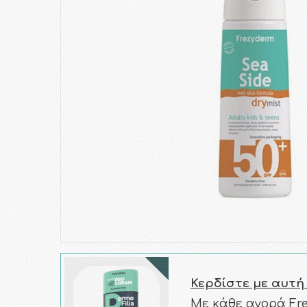
Κερδίστε με αυτή
Με κάθε αγορά Fr