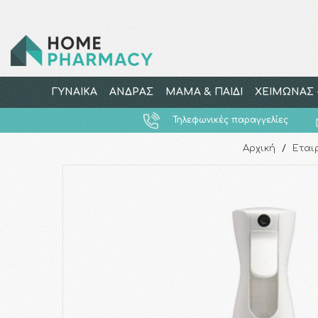
ΓΥΝΑΙΚΑ
ΑΝΔΡΑΣ
ΜΑΜΑ & ΠΑΙΔΙ
ΧΕΙΜΩΝΑΣ -
Τηλεφωνικές παραγγελίες
Αρχική
/
Εται