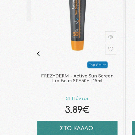
Top Seller
FREZYDERM - Active Sun Screen
Lip Balm SPF50+ | 15ml
31 Πόντοι
3.89€
ΣΤΟ ΚΑΛΑΘΙ