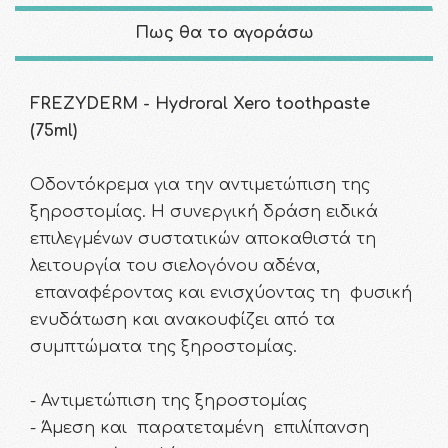
Πως θα το αγοράσω
FREZYDERM - Hydroral Xero toothpaste
(75ml)
Οδοντόκρεμα για την αντιμετώπιση της
ξηροστομίας. Η συνεργική δράση ειδικά
επιλεγμένων συστατικών αποκαθιστά τη
λειτουργία του σιελογόνου αδένα,
επαναφέροντας και ενισχύοντας τη φυσική
ενυδάτωση και ανακουφίζει από τα
συμπτώματα της ξηροστομίας.
- Αντιμετώπιση της ξηροστομίας
- Άμεση και παρατεταμένη επιλίπανση