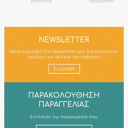
protocols
Προσωπικό
NEWSLETTER
Κάνε εγγραφή στο Newsletter μας & ενημερώσου
πρώτος για νέα και προσφορές!
Εγγραφή
ΠΑΡΑΚΟΛΟΎΘΗΣΗ
ΠΑΡΑΓΓΕΛΊΑΣ
Εντόπισε την παραγγελία σου.