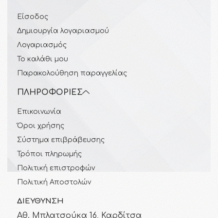
Είσοδος
Δημιουργία λογαριασμού
Λογαριασμός
Το καλάθι μου
Παρακολούθηση παραγγελίας
ΠΛΗΡΟΦΟΡΊΕΣ
Επικοινωνία
Όροι χρήσης
Σύστημα επιβράβευσης
Τρόποι πληρωμής
Πολιτική επιστροφών
Πολιτική Αποστολών
ΔΙΕΎΘΥΝΣΗ
Αθ. Μπλατσούκα 16, Καρδίτσα