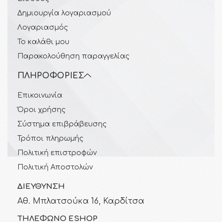
Δημιουργία λογαριασμού
Λογαριασμός
Το καλάθι μου
Παρακολούθηση παραγγελίας
ΠΛΗΡΟΦΟΡΊΕΣ
Επικοινωνία
Όροι χρήσης
Σύστημα επιβράβευσης
Τρόποι πληρωμής
Πολιτική επιστροφών
Πολιτική Αποστολών
ΔΙΕΎΘΥΝΣΗ
Αθ. Μπλατσούκα 16, Καρδίτσα
ΤΗΛΈΦΩΝΟ ESHOP