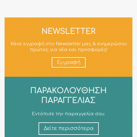
NEWSLETTER
Κάνε εγγραφή στο Newsletter μας & ενημερώσου
πρώτος για νέα και προσφορές!
Εγγραφή
ΠΑΡΑΚΟΛΟΎΘΗΣΗ
ΠΑΡΑΓΓΕΛΊΑΣ
Εντόπισε την παραγγελία σου.
Δείτε περισσότερα