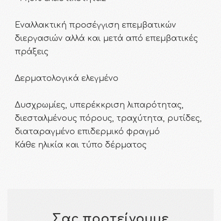
Εναλλακτική προσέγγιση επεμβατικών
διεργασιών αλλά και μετά από επεμβατικές
πράξεις
Δερματολογικά ελεγμένο
Δυσχρωμίες, υπερέκκριση λιπαρότητας,
διεσταλμένους πόρους, τραχύτητα, ρυτίδες,
διαταραγμένο επιδερμικό φραγμό
Κάθε ηλικία και τύπο δέρματος
Σας προτείνουμε