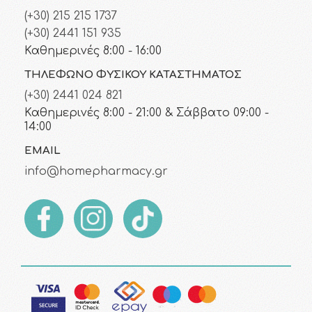
(+30) 215 215 1737
(+30) 2441 151 935
Καθημερινές 8:00 - 16:00
ΤΗΛΈΦΩΝΟ ΦΥΣΙΚΟΎ ΚΑΤΑΣΤΉΜΑΤΟΣ
(+30) 2441 024 821
Καθημερινές 8:00 - 21:00 & Σάββατο 09:00 -
14:00
EMAIL
info@homepharmacy.gr