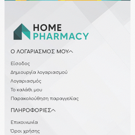
Ο ΛΟΓΑΡΙΑΣΜΌΣ ΜΟΥ
Είσοδος
Δημιουργία λογαριασμού
Λογαριασμός
Το καλάθι μου
Παρακολούθηση παραγγελίας
ΠΛΗΡΟΦΟΡΊΕΣ
Επικοινωνία
Όροι χρήσης