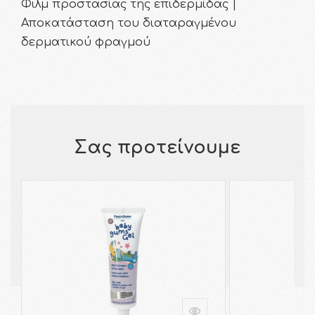
Φιλμ προστασίας της επιδερμίδας |
Αποκατάσταση του διαταραγμένου
δερματικού φραγμού
Σας προτείνουμε