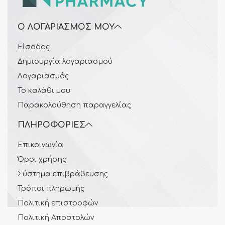
Ο ΛΟΓΑΡΙΑΣΜΌΣ ΜΟΥ
Είσοδος
Δημιουργία λογαριασμού
Λογαριασμός
Το καλάθι μου
Παρακολούθηση παραγγελίας
ΠΛΗΡΟΦΟΡΊΕΣ
Επικοινωνία
Όροι χρήσης
Σύστημα επιβράβευσης
Τρόποι πληρωμής
Πολιτική επιστροφών
Πολιτική Αποστολών