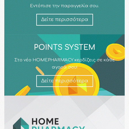
Εντόπισε την παραγγελία σου.
Δείτε περισσότερα
POINTS SYSTEM
Στο νέο HOMEPHARMACY κερδίζεις σε κάθε
αγορά σου!
Δείτε περισσότερα