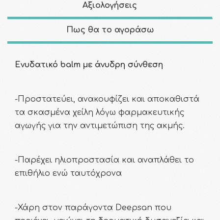
Αξιολογήσεις
Πως θα το αγοράσω
Ενυδατικό balm με άνυδρη σύνθεση
-Προστατεύει, ανακουφίζει και αποκαθιστά
τα σκασμένα χείλη λόγω φαρμακευτικής
αγωγής για την αντιμετώπιση της ακμής.
-Παρέχει ηλιοπροστασία και αναπλάθει το
επιθήλιο ενώ ταυτόχρονα
-Χάρη στον παράγοντα Deepsan που