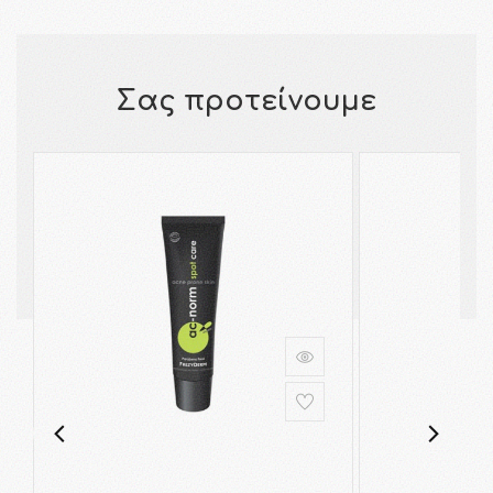
Σας προτείνουμε