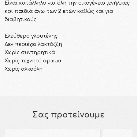
Είναι κατάλληλο για όλη την οικογένεια ,ενήλικες
και
παιδιά άνω των 2 ετών
καθώς και για
διαβητικούς.
Ελεύθερο γλουτένης
Δεν περιέχει λακτόζζη
Χωρίς συντηρητικά
Χωρίς τεχνητό άρωμα
Χωρίς αλκοόλη
Σας προτείνουμε