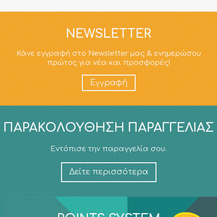
NEWSLETTER
Κάνε εγγραφή στο Newsletter μας & ενημερώσου
πρώτος για νέα και προσφορές!
Εγγραφή
ΠΑΡΑΚΟΛΟΎΘΗΣΗ ΠΑΡΑΓΓΕΛΊΑΣ
Εντόπισε την παραγγελία σου.
Δείτε περισσότερα