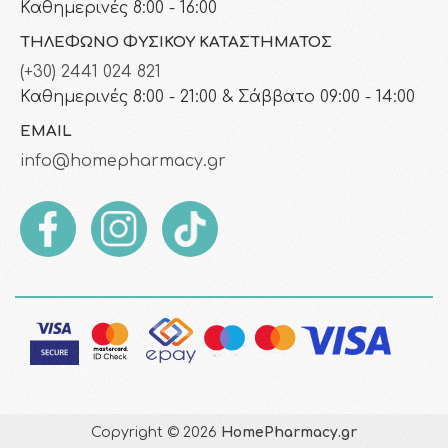
Καθημερινές 8:00 - 16:00
ΤΗΛΈΦΩΝΟ ΦΥΣΙΚΟΎ ΚΑΤΑΣΤΉΜΑΤΟΣ
(+30) 2441 024 821
Καθημερινές 8:00 - 21:00 & Σάββατο 09:00 - 14:00
EMAIL
info@homepharmacy.gr
Copyright © 2026
HomePharmacy.gr