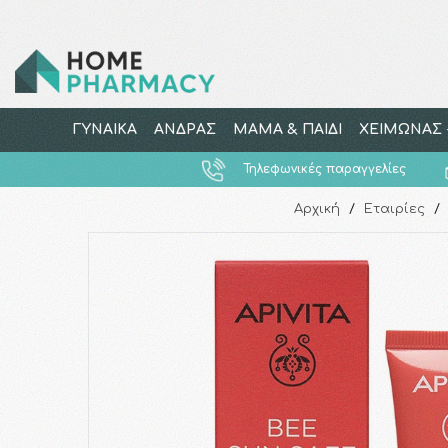
ΓΥΝΑΙΚΑ
ΑΝΔΡΑΣ
ΜΑΜΑ & ΠΑΙΔΙ
ΧΕΙΜΩΝΑΣ -
Τηλεφωνικές παραγγελίες
Αρχική
/
Εταιρίες
/