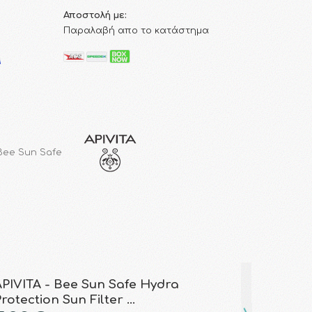
Αποστολή με:
Παραλαβή απο το κατάστημα
 Bee Sun Safe
APIVITA - Bee Sun Safe Hydra
rotection Sun Filter …