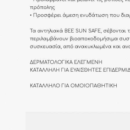
πρόπολης
• Προσφέρει άμεση ενυδάτωση που διαρ
Τα αντηλιακά BEE SUN SAFE, σέβονται τ
περιλαμβάνουν βιοαποκοδομήσιμα συστα
συσκευασία, από ανακυκλωμένα και ανα
ΔΕΡΜΑΤΟΛΟΓΙΚΑ ΕΛΕΓΜΕΝΗ
ΚΑΤΑΛΛΗΛΗ ΓΙΑ ΕΥΑΙΣΘΗΤΕΣ ΕΠΙΔΕΡΜΙ
ΚΑΤΑΛΛΗΛΟ ΓΙΑ ΟΜΟΙΟΠΑΘΗΤΙΚΗ