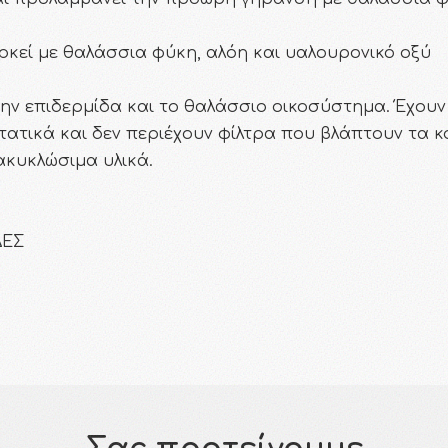
κεί με θαλάσσια φύκη, αλόη και υαλουρονικό οξύ
ην επιδερμίδα και το θαλάσσιο οικοσύστημα. Έχουν
τικά και δεν περιέχουν φίλτρα που βλάπτουν τα κ
κυκλώσιμα υλικά.
ΔΕΣ