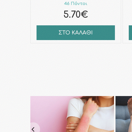
46 Πόντοι
5.70€
ΣΤΟ ΚΑΛΑΘΙ