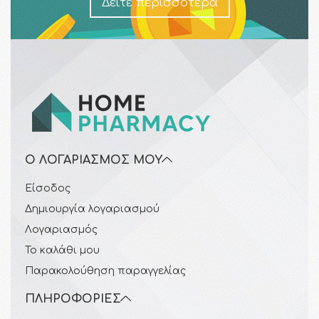
Δείτε περισσότερα
Ο ΛΟΓΑΡΙΑΣΜΌΣ ΜΟΥ
Είσοδος
Δημιουργία λογαριασμού
Λογαριασμός
Το καλάθι μου
Παρακολούθηση παραγγελίας
ΠΛΗΡΟΦΟΡΊΕΣ