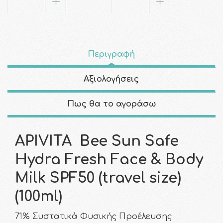
Περιγραφή
Αξιολογήσεις
Πως θα το αγοράσω
APIVITA Bee Sun Safe
Hydra Fresh Face & Body
Milk SPF50 (travel size)
(100ml)
71% Συστατικά Φυσικής Προέλευσης