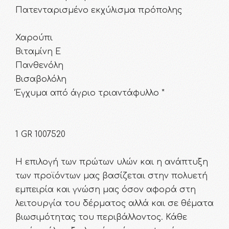
Πατενταρισμένο εκχύλισμα πρόπολης
Χαρούπι
Βιταμίνη Ε
Πανθενόλη
Βισαβολόλη
Έγχυμα από άγριο τριαντάφυλλο *
1 GR 1007520
Η επιλογή των πρώτων υλών και η ανάπτυξη
των προϊόντων μας βασίζεται στην πολυετή
εμπειρία και γνώση μας όσον αφορά στη
λειτουργία του δέρματος αλλά και σε θέματα
βιωσιμότητας του περιβάλλοντος. Κάθε