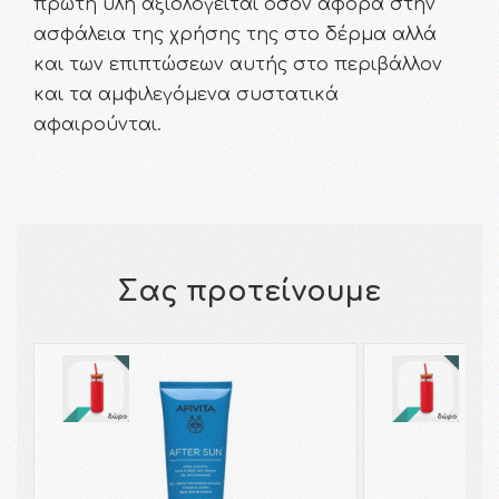
πρώτη ύλη αξιολογείται όσον αφορά στην
ασφάλεια της χρήσης της στο δέρμα αλλά
και των επιπτώσεων αυτής στο περιβάλλον
και τα αμφιλεγόμενα συστατικά
αφαιρούνται.
Σας προτείνουμε