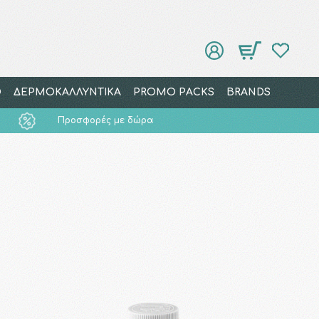
Ο
ΔΕΡΜΟΚΑΛΛΥΝΤΙΚΑ
PROMO PACKS
BRANDS
Προσφορές με δώρα