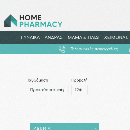
ΓΥΝΑΙΚΑ
ΑΝΔΡΑΣ
ΜΑΜΑ & ΠΑΙΔΙ
ΧΕΙΜΩΝΑΣ -
Τηλεφωνικές παραγγελίες
Ταξινόμηση
Προβολή
ZARBIS