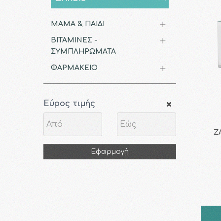
ΜΑΜΑ & ΠΑΙΔΙ
ΒΙΤΑΜΙΝΕΣ -
ΣΥΜΠΛΗΡΩΜΑΤΑ
ΦΑΡΜΑΚΕΙΟ
Εύρος τιμής
Z
Εφαρμογή