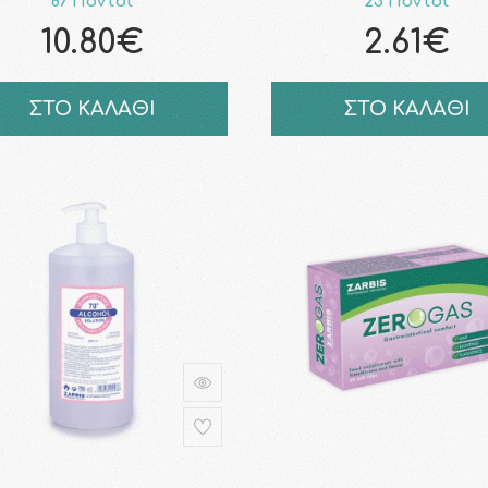
87 Πόντοι
23 Πόντοι
10.80€
2.61€
ΣΤΟ ΚΑΛΑΘΙ
ΣΤΟ ΚΑΛΑΘΙ