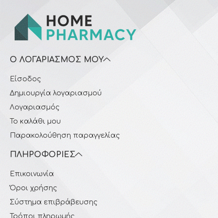
Ο ΛΟΓΑΡΙΑΣΜΌΣ ΜΟΥ
Είσοδος
Δημιουργία λογαριασμού
Λογαριασμός
Το καλάθι μου
Παρακολούθηση παραγγελίας
ΠΛΗΡΟΦΟΡΊΕΣ
Επικοινωνία
Όροι χρήσης
Σύστημα επιβράβευσης
Τρόποι πληρωμής