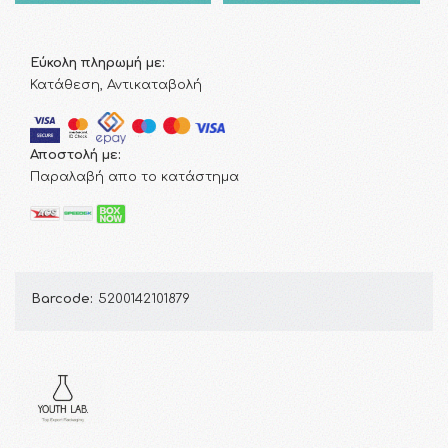
Εύκολη πληρωμή με:
Κατάθεση, Αντικαταβολή
Αποστολή με:
Παραλαβή απο το κατάστημα
Barcode:
5200142101879