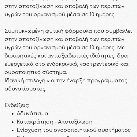
στην αποτοξίνωση και αποβολή των περιττών
υγρών του οργανισμού μέσα σε 10 ημέρες.
Συμπυκνωμένη φυτική φόρμουλα που συμβάλλει
στην αποτοξίνωση και αποβολή των περιττών
υγρών του οργανισμού μέσα σε 10 ημέρες. Με
διουρητικές και αντιοξειδωτικές ιδιότητες, δρα
ευεργετικά στο ενδοκρινικό, γαστρεντερικό και
ουροποιητικό σύστημα.
Ιδανική επιλογή για την έναρξη προγράμματος
αδυνατίσματος.
Ενδείξεις:
Αδυνάτισμα
Κατακράτηση – Αποτοξίνωση
Ενίσχυση του ανοσοποιητικού συστήματος