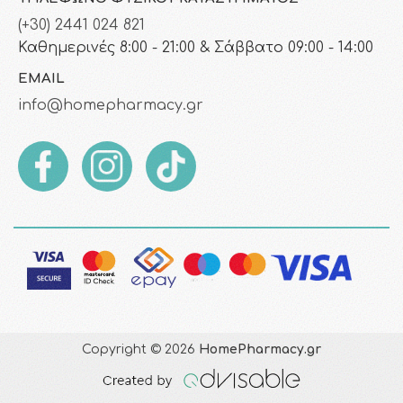
(+30) 2441 024 821
Καθημερινές 8:00 - 21:00 & Σάββατο 09:00 - 14:00
EMAIL
info@homepharmacy.gr
Copyright © 2026
HomePharmacy.gr