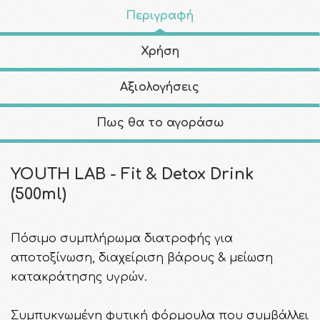
Περιγραφή
Χρήση
Αξιολογήσεις
Πως θα το αγοράσω
YOUTH LAB - Fit & Detox Drink
(500ml)
Πόσιμο συμπλήρωμα διατροφής για
αποτοξίνωση, διαχείριση βάρους & μείωση
κατακράτησης υγρών.
Συμπυκνωμένη φυτική φόρμουλα που συμβάλλει