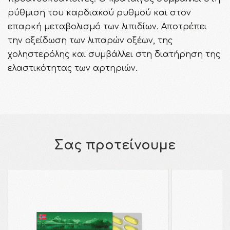
ρύθμιση του καρδιακού ρυθμού και στον
επαρκή μεταβολισμό των λιπιδίων. Αποτρέπει
την οξείδωση των λιπαρών οξέων, της
χοληστερόλης και συμβάλλει στη διατήρηση της
ελαστικότητας των αρτηριών.
Σας προτείνουμε