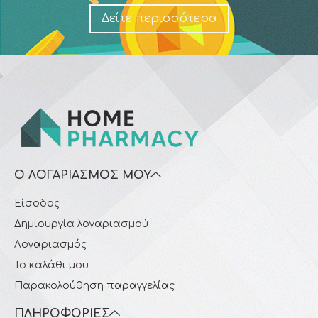
Δείτε περισσότερα
Ο ΛΟΓΑΡΙΑΣΜΌΣ ΜΟΥ
Είσοδος
Δημιουργία λογαριασμού
Λογαριασμός
Το καλάθι μου
Παρακολούθηση παραγγελίας
ΠΛΗΡΟΦΟΡΊΕΣ