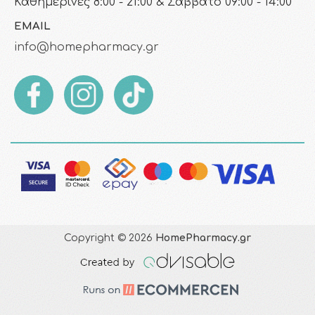
Καθημερινές 8:00 - 21:00 & Σάββατο 09:00 - 14:00
EMAIL
info@homepharmacy.gr
Copyright © 2026
HomePharmacy.gr