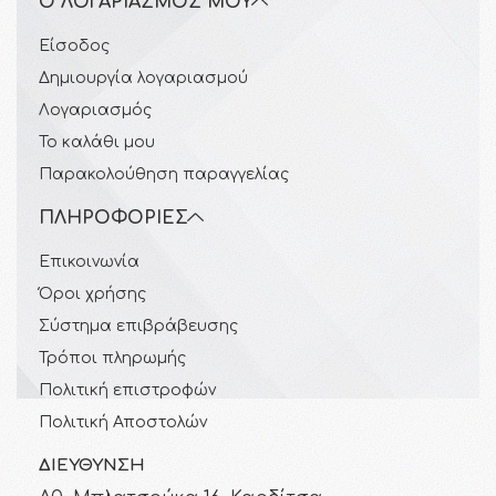
Ο ΛΟΓΑΡΙΑΣΜΌΣ ΜΟΥ
Είσοδος
Δημιουργία λογαριασμού
Λογαριασμός
Το καλάθι μου
Παρακολούθηση παραγγελίας
ΠΛΗΡΟΦΟΡΊΕΣ
Επικοινωνία
Όροι χρήσης
Σύστημα επιβράβευσης
Τρόποι πληρωμής
Πολιτική επιστροφών
Πολιτική Αποστολών
ΔΙΕΎΘΥΝΣΗ