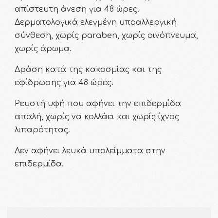
απίστευτη άνεση για 48 ώρες.
Δερματολογικά ελεγμένη υποαλλεργική
σύνθεση, χωρίς paraben, χωρίς οινόπνευμα,
χωρίς άρωμα.
Δράση κατά της κακοσμίας και της
εφίδρωσης για 48 ώρες.
Ρευστή υφή που αφήνει την επιδερμίδα
απαλή, χωρίς να κολλάει και χωρίς ίχνος
λιπαρότητας.
Δεν αφήνει λευκά υπολείμματα στην
επιδερμίδα.