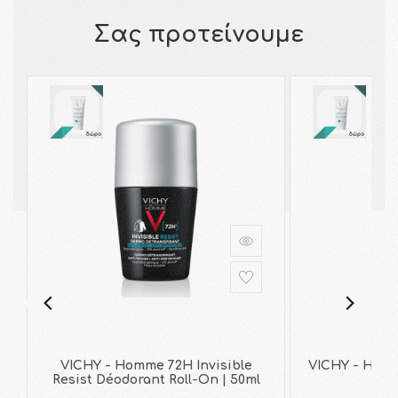
Σας προτείνουμε
VICHY - Homme 72H Invisible
VICHY - HOM
Resist Déodorant Roll-On | 50ml