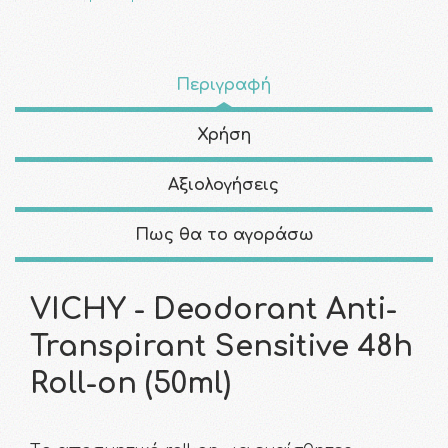
Περιγραφή
Χρήση
Αξιολογήσεις
Πως θα το αγοράσω
VICHY - Deodorant Anti-
Transpirant Sensitive 48h
Roll-on (50ml)