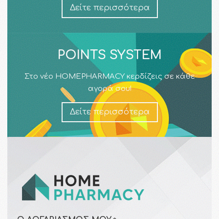
Δείτε περισσότερα
POINTS SYSTEM
Στο νέο HOMEPHARMACY κερδίζεις σε κάθε
αγορά σου!
Δείτε περισσότερα