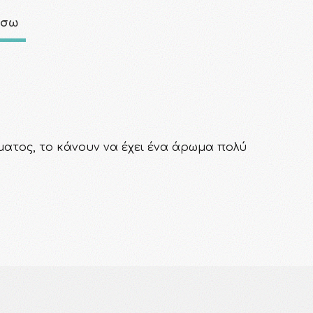
άσω
ατος, το κάνουν να έχει ένα άρωμα πολύ