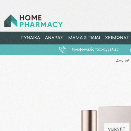
ΓΥΝΑΙΚΑ
ΑΝΔΡΑΣ
ΜΑΜΑ & ΠΑΙΔΙ
ΧΕΙΜΩΝΑΣ -
Τηλεφωνικές παραγγελίες
Αρχική