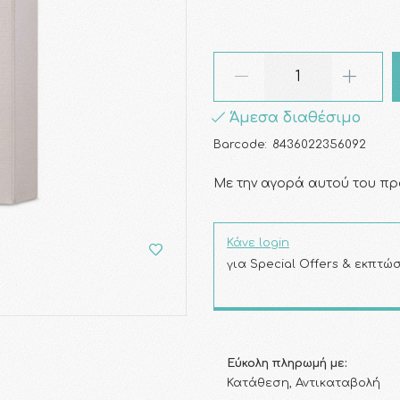
Άμεσα διαθέσιμο
Barcode:
8436022356092
Με την αγορά αυτού του πρ
Κάνε login
για Special Offers & εκπτώσ
Εύκολη πληρωμή με:
Κατάθεση, Αντικαταβολή