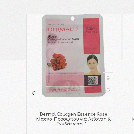
Dermal Collagen Essence Rose
Μάσκα Προσώπου για Λείανση &
Ενυδάτωση, 1 …