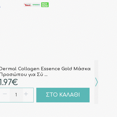
Dermal Collagen Essence Gold Μάσκα
Προσώπου για Σύ …
1.97€
ΣΤΟ ΚΑΛΑΘΙ