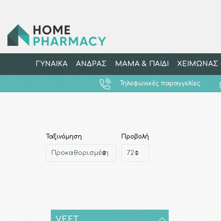
ΓΥΝΑΙΚΑ
ΑΝΔΡΑΣ
ΜΑΜΑ & ΠΑΙΔΙ
ΧΕΙΜΩΝΑΣ -
Τηλεφωνικές παραγγελίες
Ταξινόμηση
Προβολή
VEET