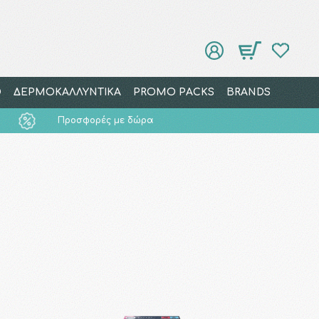
Ο
ΔΕΡΜΟΚΑΛΛΥΝΤΙΚΑ
PROMO PACKS
BRANDS
Προσφορές με δώρα