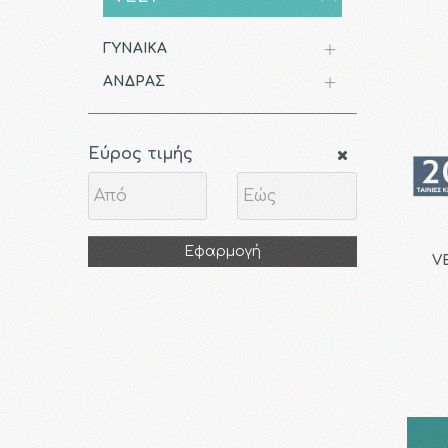
ΓΥΝΑΙΚΑ
ΑΝΔΡΑΣ
Εύρος τιμής
Εφαρμογή
VE