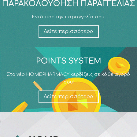
ΠΑΡΑΚΟΛΟΎΘΗΣΗ ΠΑΡΑΓΓΕΛΊΑΣ
Εντόπισε την παραγγελία σου.
Δείτε περισσότερα
POINTS SYSTEM
Στο νέο HOMEPHARMACY κερδίζεις σε κάθε αγορά
σου!
Δείτε περισσότερα