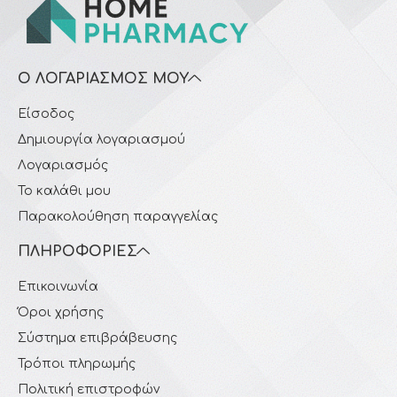
Ο ΛΟΓΑΡΙΑΣΜΌΣ ΜΟΥ
Είσοδος
Δημιουργία λογαριασμού
Λογαριασμός
Το καλάθι μου
Παρακολούθηση παραγγελίας
ΠΛΗΡΟΦΟΡΊΕΣ
Επικοινωνία
Όροι χρήσης
Σύστημα επιβράβευσης
Τρόποι πληρωμής
Πολιτική επιστροφών