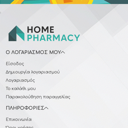
Ο ΛΟΓΑΡΙΑΣΜΌΣ ΜΟΥ
Είσοδος
Δημιουργία λογαριασμού
Λογαριασμός
Το καλάθι μου
Παρακολούθηση παραγγελίας
ΠΛΗΡΟΦΟΡΊΕΣ
Επικοινωνία
Όροι χρήσης