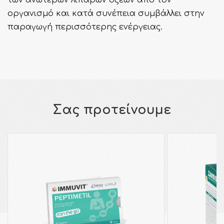
οργανισμό και κατά συνέπεια συμβάλλει στην
παραγωγή περισσότερης ενέργειας.
Σας προτείνουμε