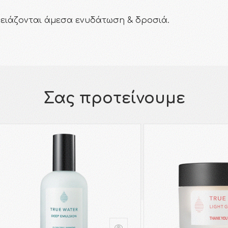
ρειάζονται άμεσα ενυδάτωση & δροσιά.
Σας προτείνουμε