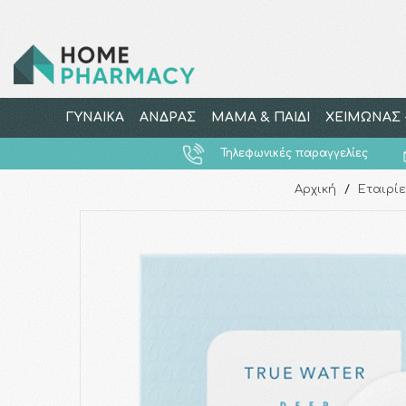
ΓΥΝΑΙΚΑ
ΑΝΔΡΑΣ
ΜΑΜΑ & ΠΑΙΔΙ
ΧΕΙΜΩΝΑΣ -
Τηλεφωνικές παραγγελίες
Αρχική
/
Εταιρίε