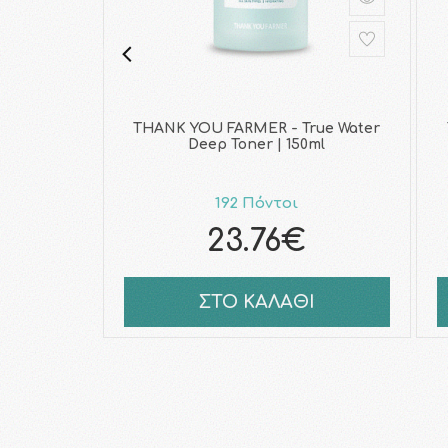
THANK YOU FARMER - True Water
Deep Toner | 150ml
192 Πόντοι
23.76€
ΣΤΟ ΚΑΛΑΘΙ