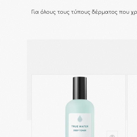
Για όλους τους τύπους δέρματος που χ