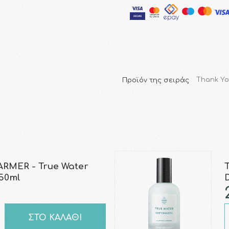
Προϊόν της σειράς
Thank Yo
RMER - True Water
150ml
ΣΤΟ ΚΑΛΑΘΙ