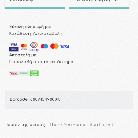
Εύκολη πληρωμή με:
Κατάθεση, Αντικαταβολή
Αποστολή με:
Παραλαβή απο το κατάστημα
Barcode:
8809454980010
Προϊόν της σειράς
Thank You Farmer Sun Project