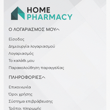
Ο ΛΟΓΑΡΙΑΣΜΌΣ ΜΟΥ
Είσοδος
Δημιουργία λογαριασμού
Λογαριασμός
Το καλάθι μου
Παρακολούθηση παραγγελίας
ΠΛΗΡΟΦΟΡΊΕΣ
Επικοινωνία
Όροι χρήσης
Σύστημα επιβράβευσης
Τρόποι πληρωμής