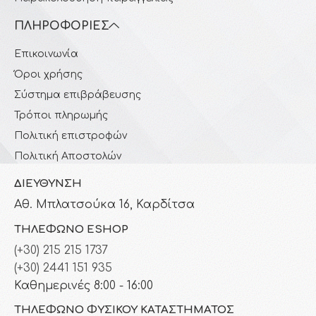
ΠΛΗΡΟΦΟΡΊΕΣ
Επικοινωνία
Όροι χρήσης
Σύστημα επιβράβευσης
Τρόποι πληρωμής
Πολιτική επιστροφών
Πολιτική Αποστολών
ΔΙΕΎΘΥΝΣΗ
Αθ. Μπλατσούκα 16, Καρδίτσα
ΤΗΛΈΦΩΝΟ ESHOP
(+30) 215 215 1737
(+30) 2441 151 935
Καθημερινές 8:00 - 16:00
ΤΗΛΈΦΩΝΟ ΦΥΣΙΚΟΎ ΚΑΤΑΣΤΉΜΑΤΟΣ