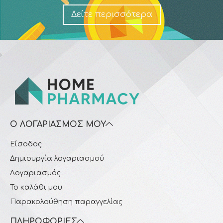
Δείτε περισσότερα
Ο ΛΟΓΑΡΙΑΣΜΌΣ ΜΟΥ
Είσοδος
Δημιουργία λογαριασμού
Λογαριασμός
Το καλάθι μου
Παρακολούθηση παραγγελίας
ΠΛΗΡΟΦΟΡΊΕΣ