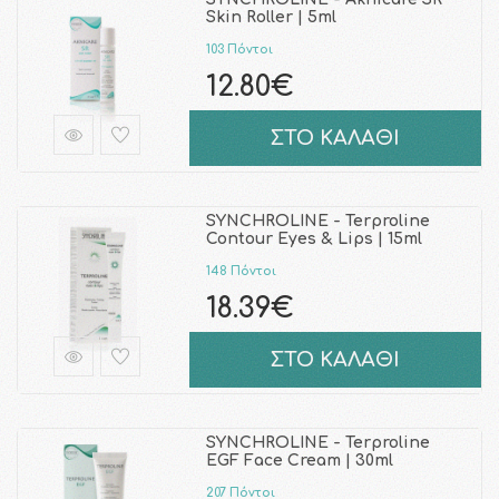
Skin Roller | 5ml
103 Πόντοι
12.80€
ΣΤΟ ΚΑΛΑΘΙ
SYNCHROLINE - Terproline
Contour Eyes & Lips | 15ml
148 Πόντοι
18.39€
ΣΤΟ ΚΑΛΑΘΙ
SYNCHROLINE - Terproline
EGF Face Cream | 30ml
207 Πόντοι