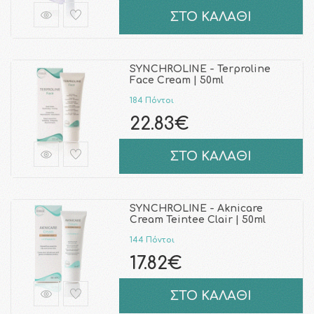
ΣΤΟ ΚΑΛΑΘΙ
SYNCHROLINE - Terproline
Face Cream | 50ml
184 Πόντοι
22.83€
ΣΤΟ ΚΑΛΑΘΙ
SYNCHROLINE - Aknicare
Cream Teintee Clair | 50ml
144 Πόντοι
17.82€
ΣΤΟ ΚΑΛΑΘΙ