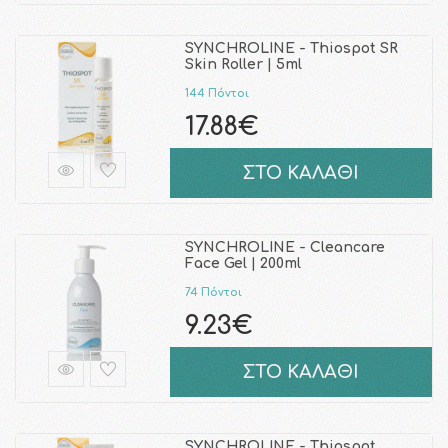
SYNCHROLINE - Thiospot SR
Skin Roller | 5ml
144 Πόντοι
17.88€
ΣΤΟ ΚΑΛΑΘΙ
SYNCHROLINE - Cleancare
Face Gel | 200ml
74 Πόντοι
9.23€
ΣΤΟ ΚΑΛΑΘΙ
SYNCHROLINE - Thiospot