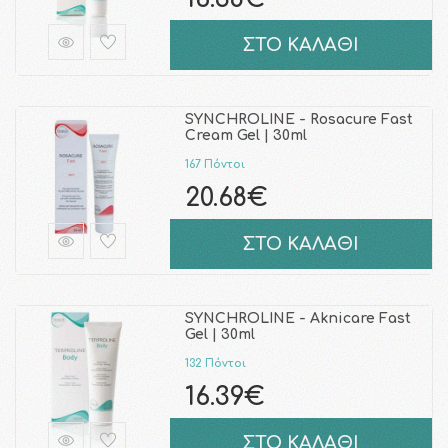
ΣΤΟ ΚΑΛΑΘΙ
SYNCHROLINE - Rosacure Fast
Cream Gel | 30ml
167 Πόντοι
20.68€
ΣΤΟ ΚΑΛΑΘΙ
SYNCHROLINE - Aknicare Fast
Gel | 30ml
132 Πόντοι
16.39€
ΣΤΟ ΚΑΛΑΘΙ