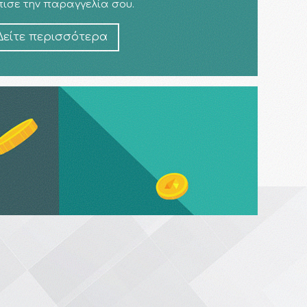
ισε την παραγγελία σου.
Δείτε περισσότερα