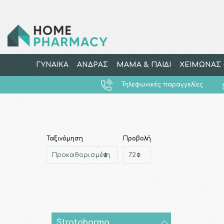
ΓΥΝΑΙΚΑ
ΑΝΔΡΑΣ
ΜΑΜΑ & ΠΑΙΔΙ
ΧΕΙΜΩΝΑΣ -
Τηλεφωνικές παραγγελίες
Ταξινόμηση
Προβολή
Stratpharma