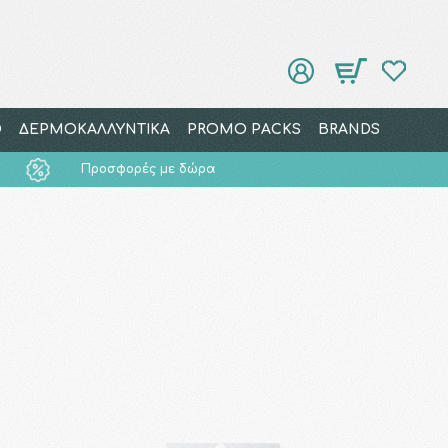
Ο
ΔΕΡΜΟΚΑΛΛΥΝΤΙΚΑ
PROMO PACKS
BRANDS
Προσφορές με δώρα