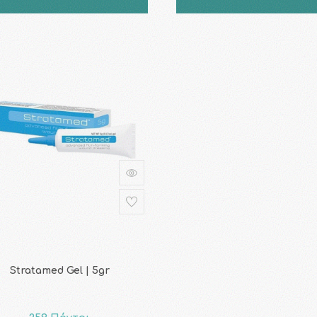
Stratamed Gel | 5gr