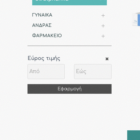
ΓΥΝΑΙΚΑ
ΑΝΔΡΑΣ
ΦΑΡΜΑΚΕΙΟ
Εύρος τιμής
Εφαρμογή