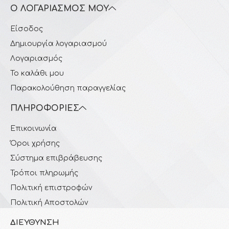
Ο ΛΟΓΑΡΙΑΣΜΌΣ ΜΟΥ
Είσοδος
Δημιουργία λογαριασμού
Λογαριασμός
Το καλάθι μου
Παρακολούθηση παραγγελίας
ΠΛΗΡΟΦΟΡΊΕΣ
Επικοινωνία
Όροι χρήσης
Σύστημα επιβράβευσης
Τρόποι πληρωμής
Πολιτική επιστροφών
Πολιτική Αποστολών
ΔΙΕΎΘΥΝΣΗ