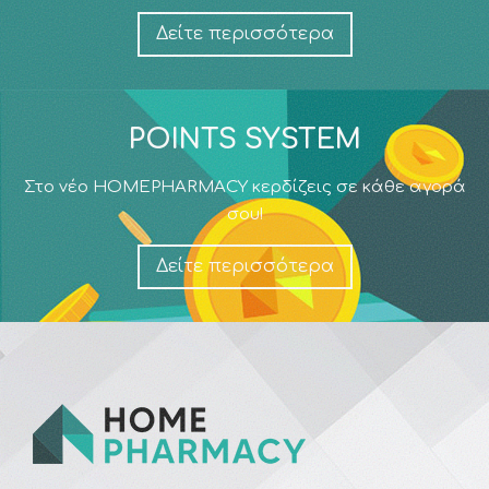
Δείτε περισσότερα
POINTS SYSTEM
Στο νέο HOMEPHARMACY κερδίζεις σε κάθε αγορά
σου!
Δείτε περισσότερα