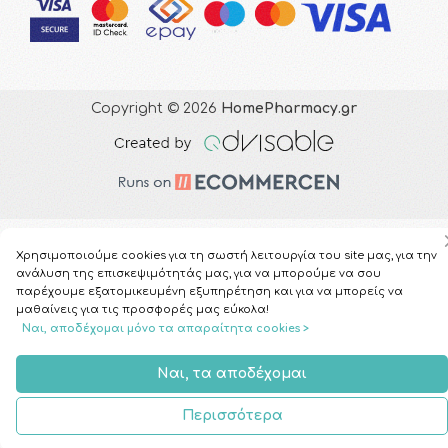
Copyright © 2026
HomePharmacy.gr
Χρησιμοποιούμε cookies για τη σωστή λειτουργία του site μας, για την
ανάλυση της επισκεψιμότητάς μας, για να μπορούμε να σου
παρέχουμε εξατομικευμένη εξυπηρέτηση και για να μπορείς να
μαθαίνεις για τις προσφορές μας εύκολα!
Ναι, αποδέχομαι μόνο τα απαραίτητα cookies >
Ναι, τα αποδέχομαι
Περισσότερα