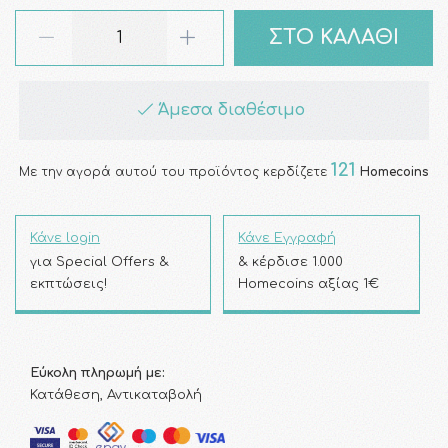
ΣΤΟ ΚΑΛΑΘΙ
Άμεσα διαθέσιμο
121
Με την αγορά αυτού του προϊόντος κερδίζετε
Homecoins
Κάνε login
Κάνε Εγγραφή
για Special Offers &
& κέρδισε 1.000
εκπτώσεις!
Homecoins αξίας 1€
Εύκολη πληρωμή με:
Κατάθεση, Αντικαταβολή