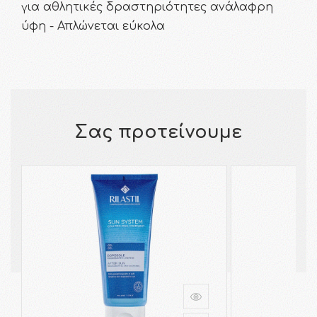
για αθλητικές δραστηριότητες ανάλαφρη
ύφη - Απλώνεται εύκολα
Σας προτείνουμε