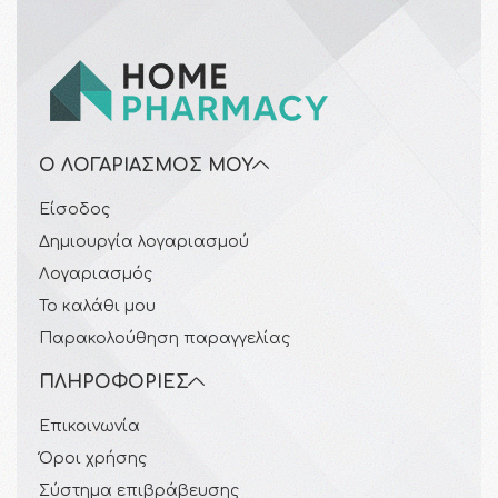
Ο ΛΟΓΑΡΙΑΣΜΌΣ ΜΟΥ
Είσοδος
Δημιουργία λογαριασμού
Λογαριασμός
Το καλάθι μου
Παρακολούθηση παραγγελίας
ΠΛΗΡΟΦΟΡΊΕΣ
Επικοινωνία
Όροι χρήσης
Σύστημα επιβράβευσης