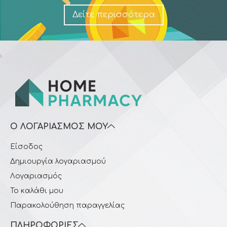
Δείτε περισσότερα
Ο ΛΟΓΑΡΙΑΣΜΌΣ ΜΟΥ
Είσοδος
Δημιουργία λογαριασμού
Λογαριασμός
Το καλάθι μου
Παρακολούθηση παραγγελίας
ΠΛΗΡΟΦΟΡΊΕΣ