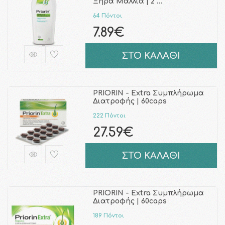
Ξηρά Μαλλιά | 2 …
64 Πόντοι
7.89€
ΣΤΟ ΚΑΛΑΘΙ
PRIORIN - Extra Συμπλήρωμα
Διατροφής | 60caps
222 Πόντοι
27.59€
ΣΤΟ ΚΑΛΑΘΙ
PRIORIN - Extra Συμπλήρωμα
Διατροφής | 60caps
189 Πόντοι