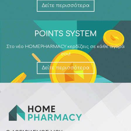
Δείτε περισσότερα
POINTS SYSTEM
Στο νέο HOMEPHARMACY κερδίζεις σε κάθε αγορά
σου!
Δείτε περισσότερα