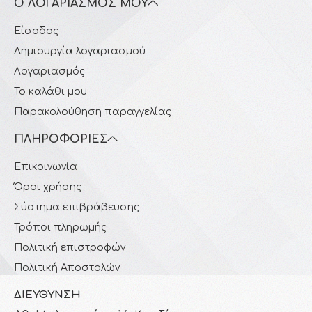
Ο ΛΟΓΑΡΙΑΣΜΌΣ ΜΟΥ
Είσοδος
Δημιουργία λογαριασμού
Λογαριασμός
Το καλάθι μου
Παρακολούθηση παραγγελίας
ΠΛΗΡΟΦΟΡΊΕΣ
Επικοινωνία
Όροι χρήσης
Σύστημα επιβράβευσης
Τρόποι πληρωμής
Πολιτική επιστροφών
Πολιτική Αποστολών
ΔΙΕΎΘΥΝΣΗ