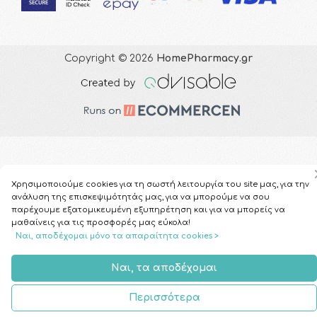
Copyright © 2026
HomePharmacy.gr
Χρησιμοποιούμε cookies για τη σωστή λειτουργία του site μας, για την
ανάλυση της επισκεψιμότητάς μας, για να μπορούμε να σου
παρέχουμε εξατομικευμένη εξυπηρέτηση και για να μπορείς να
μαθαίνεις για τις προσφορές μας εύκολα!
Ναι, αποδέχομαι μόνο τα απαραίτητα cookies >
Ναι, τα αποδέχομαι
Περισσότερα