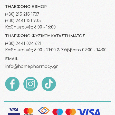
ΤΗΛΈΦΩΝΟ ESHOP
(+30) 215 215 1737
(+30) 2441 151 935
Καθημερινές 8:00 - 16:00
ΤΗΛΈΦΩΝΟ ΦΥΣΙΚΟΎ ΚΑΤΑΣΤΉΜΑΤΟΣ
(+30) 2441 024 821
Καθημερινές 8:00 - 21:00 & Σάββατο 09:00 - 14:00
EMAIL
info@homepharmacy.gr