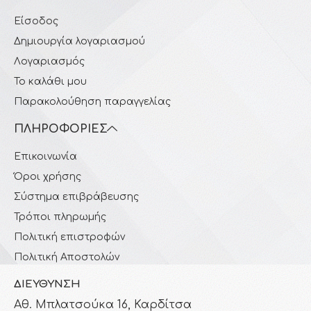
Είσοδος
Δημιουργία λογαριασμού
Λογαριασμός
Το καλάθι μου
Παρακολούθηση παραγγελίας
ΠΛΗΡΟΦΟΡΊΕΣ
Επικοινωνία
Όροι χρήσης
Σύστημα επιβράβευσης
Τρόποι πληρωμής
Πολιτική επιστροφών
Πολιτική Αποστολών
ΔΙΕΎΘΥΝΣΗ
Αθ. Μπλατσούκα 16, Καρδίτσα