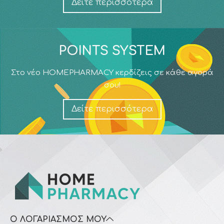
Δείτε περισσότερα
POINTS SYSTEM
Στο νέο HOMEPHARMACY κερδίζεις σε κάθε αγορά
σου!
Δείτε περισσότερα
Ο ΛΟΓΑΡΙΑΣΜΌΣ ΜΟΥ