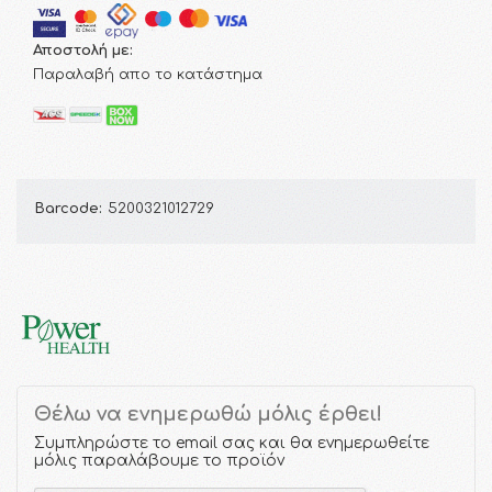
Αποστολή με:
Παραλαβή απο το κατάστημα
Barcode:
5200321012729
Θέλω να ενημερωθώ μόλις έρθει!
Συμπληρώστε το email σας και θα ενημερωθείτε
μόλις παραλάβουμε το προϊόν