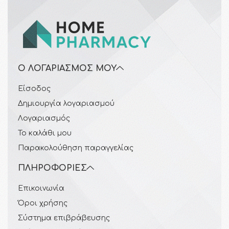
Ο ΛΟΓΑΡΙΑΣΜΌΣ ΜΟΥ
Είσοδος
Δημιουργία λογαριασμού
Λογαριασμός
Το καλάθι μου
Παρακολούθηση παραγγελίας
ΠΛΗΡΟΦΟΡΊΕΣ
Επικοινωνία
Όροι χρήσης
Σύστημα επιβράβευσης