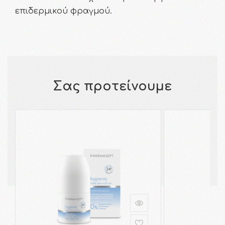
επιδερμικού φραγμού.
Σας προτείνουμε