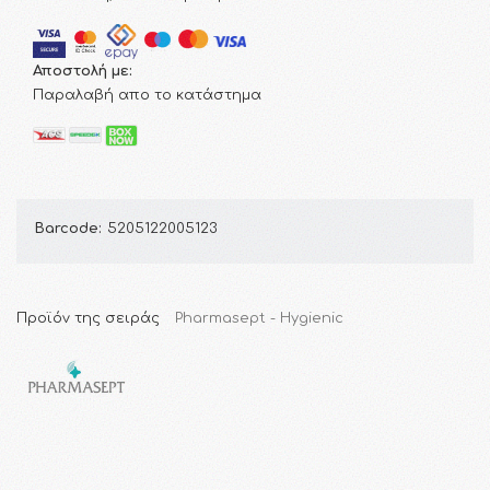
Αποστολή με:
Παραλαβή απο το κατάστημα
Barcode:
5205122005123
Προϊόν της σειράς
Pharmasept - Hygienic