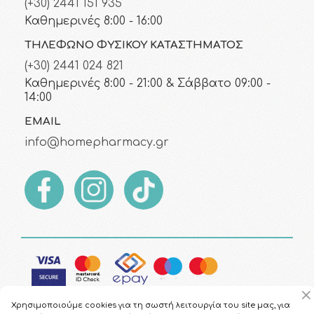
(+30) 2441 151 935
Καθημερινές 8:00 - 16:00
ΤΗΛΈΦΩΝΟ ΦΥΣΙΚΟΎ ΚΑΤΑΣΤΉΜΑΤΟΣ
(+30) 2441 024 821
Καθημερινές 8:00 - 21:00 & Σάββατο 09:00 -
14:00
EMAIL
info@homepharmacy.gr
Χρησιμοποιούμε cookies για τη σωστή λειτουργία του site μας, για