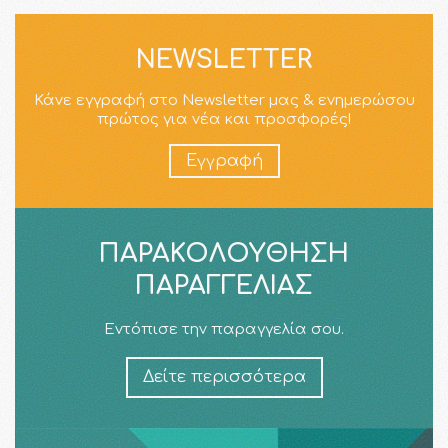
NEWSLETTER
Κάνε εγγραφή στο Newsletter μας & ενημερώσου
πρώτος για νέα και προσφορές!
Εγγραφή
ΠΑΡΑΚΟΛΟΎΘΗΣΗ
ΠΑΡΑΓΓΕΛΊΑΣ
Εντόπισε την παραγγελία σου.
Δείτε περισσότερα