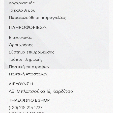
Λογαριασμός
Το καλάθι μου
Παρακολούθηση παραγγελίας
ΠΛΗΡΟΦΟΡΊΕΣ
Επικοινωνία
Όροι χρήσης
Σύστημα επιβράβευσης
Τρόποι πληρωμής
Πολιτική επιστροφών
Πολιτική Αποστολών
ΔΙΕΎΘΥΝΣΗ
Αθ. Μπλατσούκα 16, Καρδίτσα
ΤΗΛΈΦΩΝΟ ESHOP
(+30) 215 215 1737