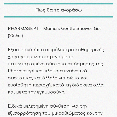
Πως θα το αγοράσω
PHARMASEPT - Mama’s Gentle Shower Gel
(250ml)
Εξαιρετικά ήπιο αφρόλουτρο καθημερινής
χρήσης, εμπλουτισμένο με το
πατενταρισμένο σύστημα απόσμησης της
Pharmasept και πλούσια ενυδατικά
συστατικά, κατάλληλο για σώμα και
ευαίσθητη περιοχή, κατά τη διάρκεια αλλά
και μετά την εγκυμοσύνη.
Ειδικά μελετημένη σύνθεση, για την
εξισορρόπηση του μικροβιώματος και την