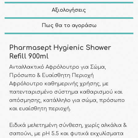
Αξιολογήσεις
Πως θα το αγοράσω
Pharmasept Hygienic Shower
Refill 900ml
Aνταλλακτικό Αφρόλουτρο για Σώμα,
Πρόσωπο & Ευαίσθητη Περιοχή
Αφρόλουτρο καθημερινής χρήσης, με
πατενταρισμένο σύστημα καθαρισμού και
απόσμησης, κατάλληλο για σώμα, πρόσωπο
και ευαίσθητη περιοχή.
Ειδικά μελετημένη σύνθεση, χωρίς αλκάλια &
σαπούνι, με pH 5.5 και φυτικά εκχυλίσματα