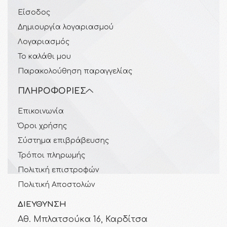
Είσοδος
Δημιουργία λογαριασμού
Λογαριασμός
Το καλάθι μου
Παρακολούθηση παραγγελίας
ΠΛΗΡΟΦΟΡΊΕΣ
Επικοινωνία
Όροι χρήσης
Σύστημα επιβράβευσης
Τρόποι πληρωμής
Πολιτική επιστροφών
Πολιτική Αποστολών
ΔΙΕΎΘΥΝΣΗ
Αθ. Μπλατσούκα 16, Καρδίτσα