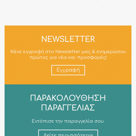
NEWSLETTER
Κάνε εγγραφή στο Newsletter μας & ενημερώσου
πρώτος για νέα και προσφορές!
Εγγραφή
ΠΑΡΑΚΟΛΟΎΘΗΣΗ
ΠΑΡΑΓΓΕΛΊΑΣ
Εντόπισε την παραγγελία σου.
Δείτε περισσότερα