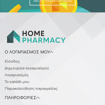
Δείτε περισσότερα
Ο ΛΟΓΑΡΙΑΣΜΌΣ ΜΟΥ
Είσοδος
Δημιουργία λογαριασμού
Λογαριασμός
Το καλάθι μου
Παρακολούθηση παραγγελίας
ΠΛΗΡΟΦΟΡΊΕΣ