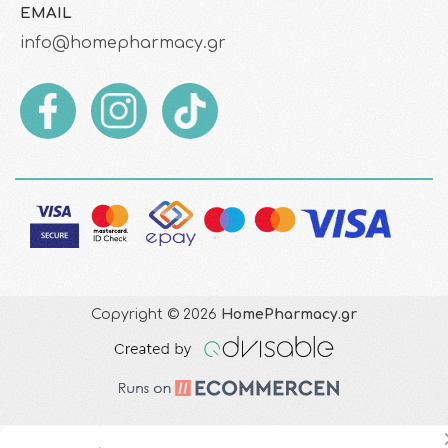
EMAIL
info@homepharmacy.gr
Copyright © 2026
HomePharmacy.gr