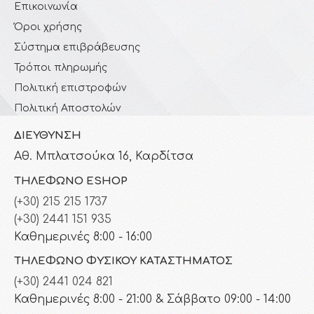
Επικοινωνία
Όροι χρήσης
Σύστημα επιβράβευσης
Τρόποι πληρωμής
Πολιτική επιστροφών
Πολιτική Αποστολών
ΔΙΕΎΘΥΝΣΗ
Αθ. Μπλατσούκα 16, Καρδίτσα
ΤΗΛΈΦΩΝΟ ESHOP
(+30) 215 215 1737
(+30) 2441 151 935
Καθημερινές 8:00 - 16:00
ΤΗΛΈΦΩΝΟ ΦΥΣΙΚΟΎ ΚΑΤΑΣΤΉΜΑΤΟΣ
(+30) 2441 024 821
Καθημερινές 8:00 - 21:00 & Σάββατο 09:00 - 14:00