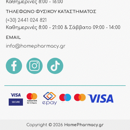
Καθημερινές 8:00 - 16:00
ΤΗΛΈΦΩΝΟ ΦΥΣΙΚΟΎ ΚΑΤΑΣΤΉΜΑΤΟΣ
(+30) 2441 024 821
Καθημερινές 8:00 - 21:00 & Σάββατο 09:00 - 14:00
EMAIL
info@homepharmacy.gr
Copyright © 2026
HomePharmacy.gr