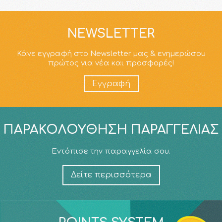
NEWSLETTER
Κάνε εγγραφή στο Newsletter μας & ενημερώσου
πρώτος για νέα και προσφορές!
Εγγραφή
ΠΑΡΑΚΟΛΟΎΘΗΣΗ ΠΑΡΑΓΓΕΛΊΑΣ
Εντόπισε την παραγγελία σου.
Δείτε περισσότερα