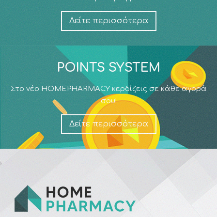
Δείτε περισσότερα
POINTS SYSTEM
Στο νέο HOMEPHARMACY κερδίζεις σε κάθε αγορά
σου!
Δείτε περισσότερα