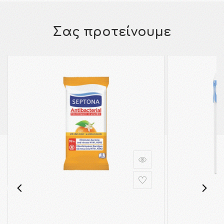
Σας προτείνουμε