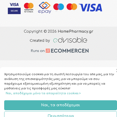
Copyright © 2026
HomePharmacy.gr
Χρησιμοποιούμε cookies για τη σωστή λειτουργία του site μας, για την
ανάλυση της επισκεψιμότητάς μας, για να μπορούμε να σου
παρέχουμε εξατομικευμένη εξυπηρέτηση και για να μπορείς να
μαθαίνεις για τις προσφορές μας εύκολα!
Ναι, αποδέχομαι μόνο τα απαραίτητα cookies >
Ναι, τα αποδέχομαι
Περισσότερα