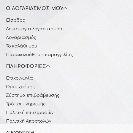
Ο ΛΟΓΑΡΙΑΣΜΌΣ ΜΟΥ
Είσοδος
Δημιουργία λογαριασμού
Λογαριασμός
Το καλάθι μου
Παρακολούθηση παραγγελίας
ΠΛΗΡΟΦΟΡΊΕΣ
Επικοινωνία
Όροι χρήσης
Σύστημα επιβράβευσης
Τρόποι πληρωμής
Πολιτική επιστροφών
Πολιτική Αποστολών
ΔΙΕΎΘΥΝΣΗ