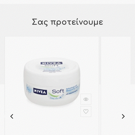
Σας προτείνουμε