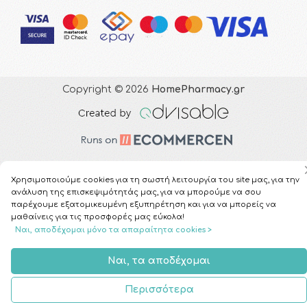
Copyright © 2026
HomePharmacy.gr
Χρησιμοποιούμε cookies για τη σωστή λειτουργία του site μας, για την
ανάλυση της επισκεψιμότητάς μας, για να μπορούμε να σου
παρέχουμε εξατομικευμένη εξυπηρέτηση και για να μπορείς να
μαθαίνεις για τις προσφορές μας εύκολα!
Ναι, αποδέχομαι μόνο τα απαραίτητα cookies >
Ναι, τα αποδέχομαι
Περισσότερα