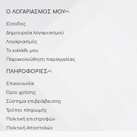
Ο ΛΟΓΑΡΙΑΣΜΌΣ ΜΟΥ
Είσοδος
Δημιουργία λογαριασμού
Λογαριασμός
Το καλάθι μου
Παρακολούθηση παραγγελίας
ΠΛΗΡΟΦΟΡΊΕΣ
Επικοινωνία
Όροι χρήσης
Σύστημα επιβράβευσης
Τρόποι πληρωμής
Πολιτική επιστροφών
Πολιτική Αποστολών