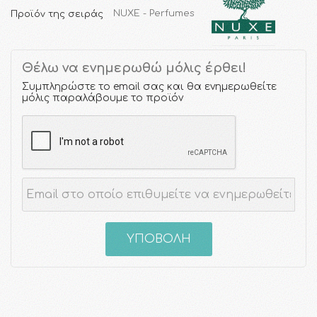
Προϊόν της σειράς
NUXE - Perfumes
Θέλω να ενημερωθώ μόλις έρθει!
Συμπληρώστε το email σας και θα ενημερωθείτε
μόλις παραλάβουμε το προϊόν
ΥΠΟΒΟΛΗ