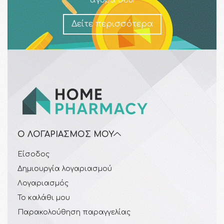
αγορά σου!
Δείτε περισσότερα
Ο ΛΟΓΑΡΙΑΣΜΌΣ ΜΟΥ
Είσοδος
Δημιουργία λογαριασμού
Λογαριασμός
Το καλάθι μου
Παρακολούθηση παραγγελίας