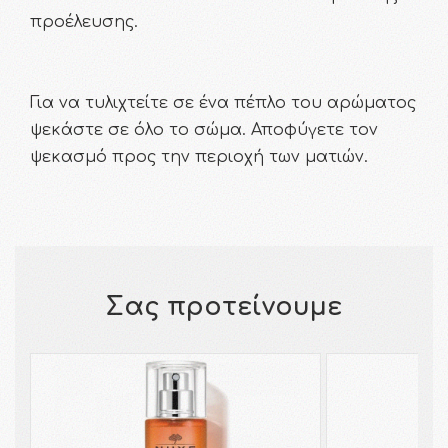
προέλευσης.
Για να τυλιχτείτε σε ένα πέπλο του αρώματος
ψεκάστε σε όλο το σώμα. Αποφύγετε τον
ψεκασμό προς την περιοχή των ματιών.
Σας προτείνουμε