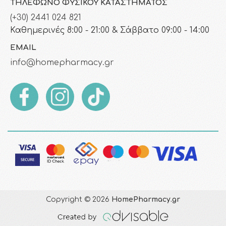
ΤΗΛΈΦΩΝΟ ΦΥΣΙΚΟΎ ΚΑΤΑΣΤΉΜΑΤΟΣ
(+30) 2441 024 821
Καθημερινές 8:00 - 21:00 & Σάββατο 09:00 - 14:00
EMAIL
info@homepharmacy.gr
Copyright © 2026
HomePharmacy.gr