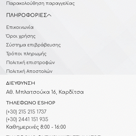
Παρακολούθηση παραγγελίας
ΠΛΗΡΟΦΟΡΊΕΣ
Επικοινωνία
Όροι χρήσης
Σύστημα επιβράβευσης
Τρόποι πληρωμής
Πολιτική επιστροφών
Πολιτική Αποστολών
ΔΙΕΎΘΥΝΣΗ
Αθ. Μπλατσούκα 16, Καρδίτσα
ΤΗΛΈΦΩΝΟ ESHOP
(+30) 215 215 1737
(+30) 2441 151 935
Καθημερινές 8:00 - 16:00