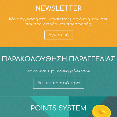
NEWSLETTER
Κάνε εγγραφή στο Newsletter μας & ενημερώσου
πρώτος για νέα και προσφορές!
Εγγραφή
ΠΑΡΑΚΟΛΟΎΘΗΣΗ ΠΑΡΑΓΓΕΛΊΑΣ
Εντόπισε την παραγγελία σου.
Δείτε περισσότερα
POINTS SYSTEM