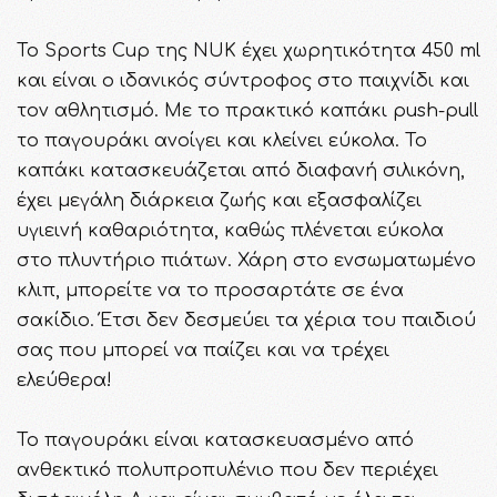
Το Sports Cup της NUK έχει χωρητικότητα 450 ml
και είναι ο ιδανικός σύντροφος στο παιχνίδι και
τον αθλητισμό. Με το πρακτικό καπάκι push-pull
το παγουράκι ανοίγει και κλείνει εύκολα. Το
καπάκι κατασκευάζεται από διαφανή σιλικόνη,
έχει μεγάλη διάρκεια ζωής και εξασφαλίζει
υγιεινή καθαριότητα, καθώς πλένεται εύκολα
στο πλυντήριο πιάτων. Χάρη στο ενσωματωμένο
κλιπ, μπορείτε να το προσαρτάτε σε ένα
σακίδιο. Έτσι δεν δεσμεύει τα χέρια του παιδιού
σας που μπορεί να παίζει και να τρέχει
ελεύθερα!
Το παγουράκι είναι κατασκευασμένο από
ανθεκτικό πολυπροπυλένιο που δεν περιέχει