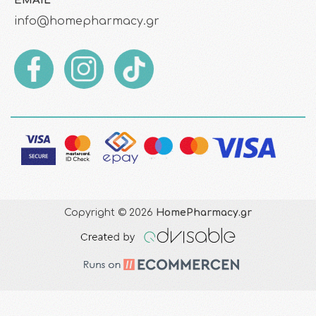
EMAIL
info@homepharmacy.gr
Copyright © 2026
HomePharmacy.gr