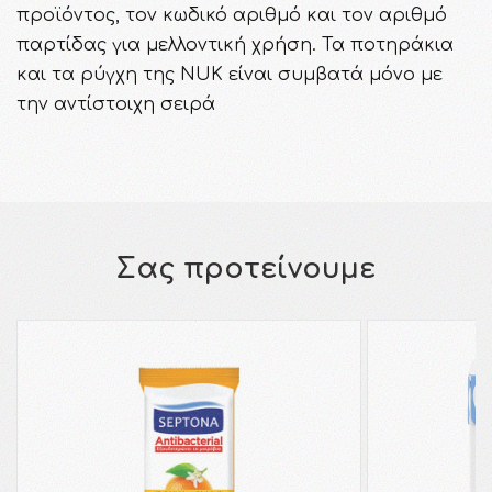
προϊόντος, τον κωδικό αριθμό και τον αριθμό
παρτίδας για μελλοντική χρήση. Τα ποτηράκια
και τα ρύγχη της NUK είναι συμβατά μόνο με
την αντίστοιχη σειρά
Σας προτείνουμε