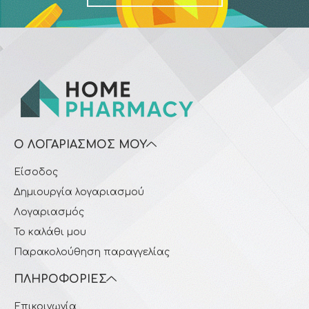
Ο ΛΟΓΑΡΙΑΣΜΌΣ ΜΟΥ
Είσοδος
Δημιουργία λογαριασμού
Λογαριασμός
Το καλάθι μου
Παρακολούθηση παραγγελίας
ΠΛΗΡΟΦΟΡΊΕΣ
Επικοινωνία