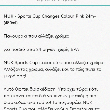
NUK - Sports Cup Changes Colour Pink 24m+
(450ml)
Παγουράκι που αλλάζει χρώμα
για παιδιά από 24 μηνών, χωρίς BPA
NUK Sports Cup παγουράκι που αλλάζει χρώμα -
Αλλάζοντας χρώμα, αλλάζει και το πώς πίνει το
μικρό σας!
Αυτό θα πει διασκέδαση! Υπάρχει τώρα κάτι
που κάνει τα παιδιά να πίνουν με ακόμη πιο
διασκεδαστικό τρόπο! Το παγουράκι NUK
Sports Cup που αλλάζει χρώμα ξετρελαίνει τα