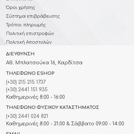
Όροι χρήσης
Σύστημα επιβράβευσης
Τρόποι πληρωμής
Πολιτική επιστροφών
Πολιτική Αποστολών
ΔΙΕΎΘΥΝΣΗ
Αθ. Μπλατσούκα 16, Καρδίτσα
ΤΗΛΈΦΩΝΟ ESHOP
(+30) 215 215 1737
(+30) 2441 151 935
Καθημερινές 8:00 - 16:00
ΤΗΛΈΦΩΝΟ ΦΥΣΙΚΟΎ ΚΑΤΑΣΤΉΜΑΤΟΣ
(+30) 2441 024 821
Καθημερινές 8:00 - 21:00 & Σάββατο 09:00 - 14:00