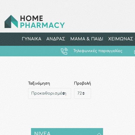
ΓΥΝΑΙΚΑ
ΑΝΔΡΑΣ
ΜΑΜΑ & ΠΑΙΔΙ
ΧΕΙΜΩΝΑΣ -
Τηλεφωνικές παραγγελίες
Ταξινόμηση
Προβολή
NIVEA