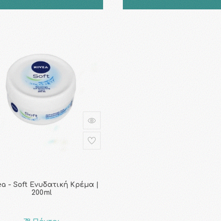
a - Soft Ενυδατική Κρέμα |
200ml