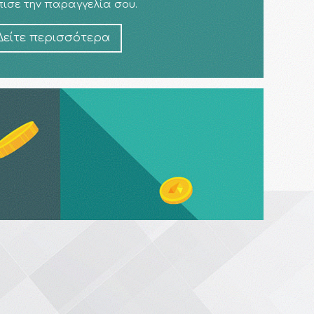
ισε την παραγγελία σου.
Δείτε περισσότερα