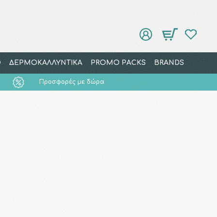
Ο
ΔΕΡΜΟΚΑΛΛΥΝΤΙΚΑ
PROMO PACKS
BRANDS
Προσφορές με δώρα