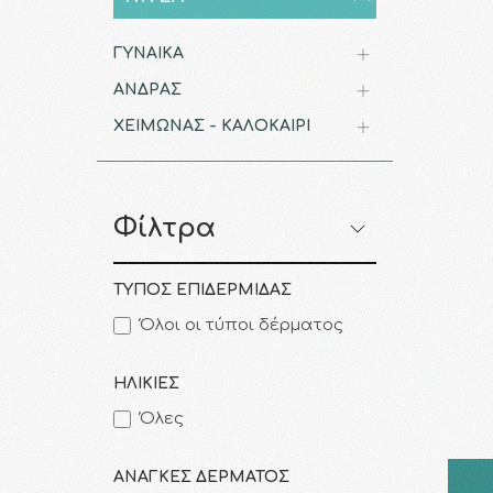
ΓΥΝΑΙΚΑ
ΑΝΔΡΑΣ
ΧΕΙΜΩΝΑΣ - ΚΑΛΟΚΑΙΡΙ
Φίλτρα
ΤΥΠΟΣ ΕΠΙΔΕΡΜΙΔΑΣ
Όλοι οι τύποι δέρματος
ΗΛΙΚΙΕΣ
Όλες
ΑΝΑΓΚΕΣ ΔΕΡΜΑΤΟΣ