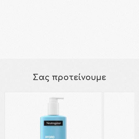
Σας προτείνουμε