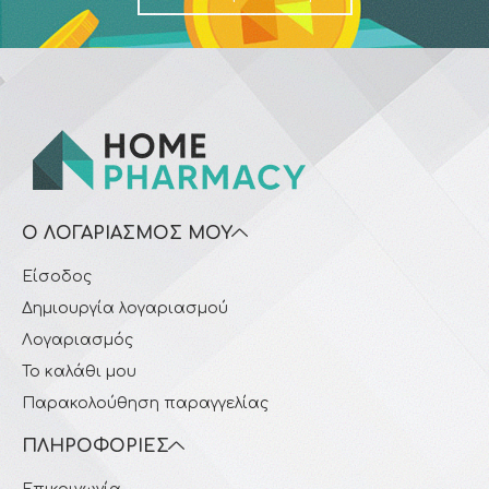
Ο ΛΟΓΑΡΙΑΣΜΌΣ ΜΟΥ
Είσοδος
Δημιουργία λογαριασμού
Λογαριασμός
Το καλάθι μου
Παρακολούθηση παραγγελίας
ΠΛΗΡΟΦΟΡΊΕΣ