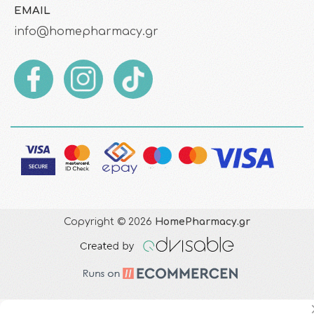
EMAIL
info@homepharmacy.gr
Copyright © 2026
HomePharmacy.gr