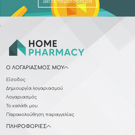
Δείτε περισσότερα
Ο ΛΟΓΑΡΙΑΣΜΌΣ ΜΟΥ
Είσοδος
Δημιουργία λογαριασμού
Λογαριασμός
Το καλάθι μου
Παρακολούθηση παραγγελίας
ΠΛΗΡΟΦΟΡΊΕΣ