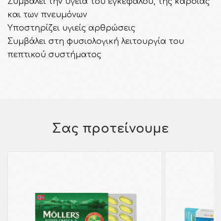
Συμβάλει την υγεία του εγκεφάλου, της καρδιάς
και των πνευμόνων
Υποστηρίζει υγιείς αρθρώσεις
Συμβάλει στη φυσιολογική λειτουργία του
πεπτικού συστήματος
Σας προτείνουμε