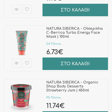
ΣΤΟ ΚΑΛΑΘΙ
NATURA SIBERICA - Oblepikha
C-Berrica Turbo Energy Face
Mask | 100ml
54 Πόντοι
6.73€
ΣΤΟ ΚΑΛΑΘΙ
NATURA SIBERICA - Organic
Shop Body Desserts
Strawberry Jam | 450ml
95 Πόντοι
11.74€