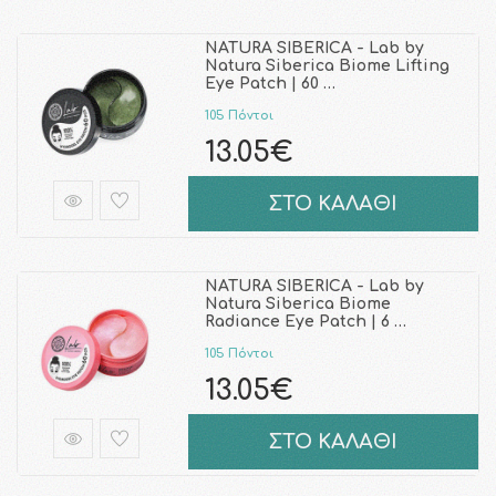
NATURA SIBERICA - Lab by
Natura Siberica Biome Lifting
Eye Patch | 60 …
105 Πόντοι
13.05€
ΣΤΟ ΚΑΛΑΘΙ
NATURA SIBERICA - Lab by
Natura Siberica Biome
Radiance Eye Patch | 6 …
105 Πόντοι
13.05€
ΣΤΟ ΚΑΛΑΘΙ