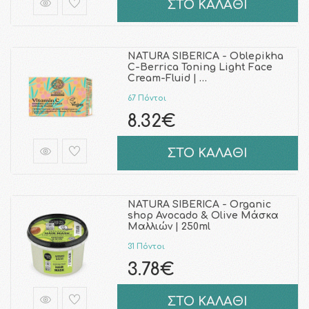
ΣΤΟ ΚΑΛΑΘΙ
NATURA SIBERICA - Oblepikha
C-Berrica Toning Light Face
Cream-Fluid | …
67 Πόντοι
8.32€
ΣΤΟ ΚΑΛΑΘΙ
NATURA SIBERICA - Organic
shop Avocado & Olive Μάσκα
Μαλλιών | 250ml
31 Πόντοι
3.78€
ΣΤΟ ΚΑΛΑΘΙ