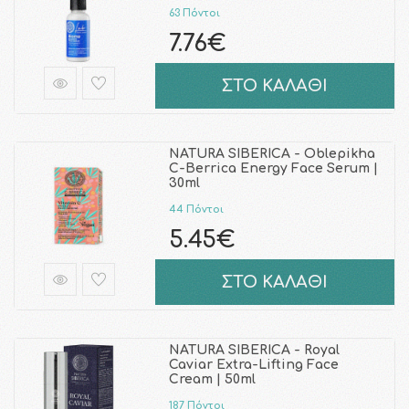
63 Πόντοι
7.76€
ΣΤΟ ΚΑΛΑΘΙ
NATURA SIBERICA - Oblepikha
C-Berrica Energy Face Serum |
30ml
44 Πόντοι
5.45€
ΣΤΟ ΚΑΛΑΘΙ
NATURA SIBERICA - Royal
Caviar Extra-Lifting Face
Cream | 50ml
187 Πόντοι