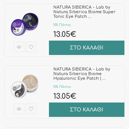
NATURA SIBERICA - Lab by
Natura Siberica Biome Super
Tonic Eye Patch …
105 Πόντοι
13.05€
ΣΤΟ ΚΑΛΑΘΙ
NATURA SIBERICA - Lab by
Natura Siberica Biome
Hyaluronic Eye Patch | …
105 Πόντοι
13.05€
ΣΤΟ ΚΑΛΑΘΙ