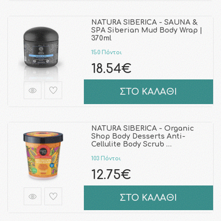
NATURA SIBERICA - SAUNA &
SPA Siberian Mud Body Wrap |
370ml
150 Πόντοι
18.54€
ΣΤΟ ΚΑΛΑΘΙ
NATURA SIBERICA - Organic
Shop Body Desserts Anti-
Cellulite Body Scrub …
103 Πόντοι
12.75€
ΣΤΟ ΚΑΛΑΘΙ