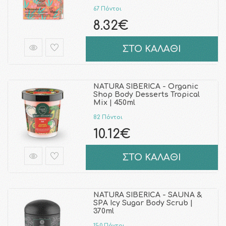
67 Πόντοι
8.32€
ΣΤΟ ΚΑΛΑΘΙ
NATURA SIBERICA - Organic
Shop Body Desserts Tropical
Mix | 450ml
82 Πόντοι
10.12€
ΣΤΟ ΚΑΛΑΘΙ
NATURA SIBERICA - SAUNA &
SPA Icy Sugar Body Scrub |
370ml
150 Πόντοι