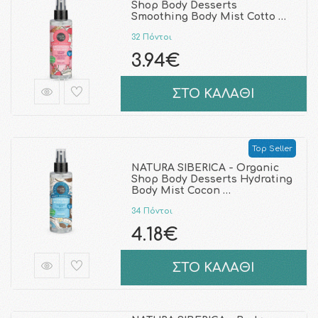
Shop Body Desserts
Smoothing Body Mist Cotto …
32 Πόντοι
3.94€
ΣΤΟ ΚΑΛΑΘΙ
Top Seller
NATURA SIBERICA - Organic
Shop Body Desserts Hydrating
Body Mist Cocon …
34 Πόντοι
4.18€
ΣΤΟ ΚΑΛΑΘΙ