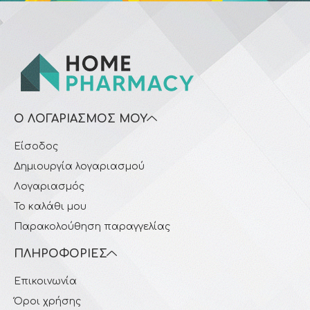
Ο ΛΟΓΑΡΙΑΣΜΌΣ ΜΟΥ
Είσοδος
Δημιουργία λογαριασμού
Λογαριασμός
Το καλάθι μου
Παρακολούθηση παραγγελίας
ΠΛΗΡΟΦΟΡΊΕΣ
Επικοινωνία
Όροι χρήσης