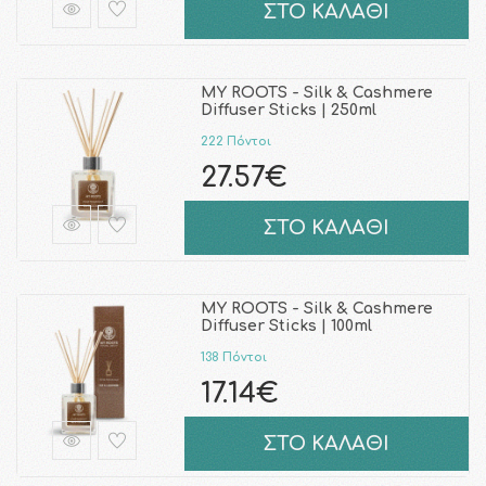
ΣΤΟ ΚΑΛΑΘΙ
MY ROOTS - Silk & Cashmere
Diffuser Sticks | 250ml
222 Πόντοι
27.57€
ΣΤΟ ΚΑΛΑΘΙ
MY ROOTS - Silk & Cashmere
Diffuser Sticks | 100ml
138 Πόντοι
17.14€
ΣΤΟ ΚΑΛΑΘΙ