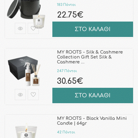
183 Πόντοι
22.75€
ΣΤΟ ΚΑΛΑΘΙ
MY ROOTS - Silk & Cashmere
Collection Gift Set Silk &
Cashmere …
247 Πόντοι
30.65€
ΣΤΟ ΚΑΛΑΘΙ
MY ROOTS - Black Vanilla Mini
Candle | 64gr
42 Πόντοι