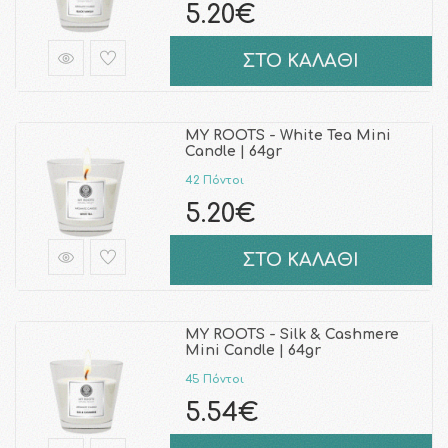
5.20€
ΣΤΟ ΚΑΛΑΘΙ
MY ROOTS - White Tea Mini
Candle | 64gr
42 Πόντοι
5.20€
ΣΤΟ ΚΑΛΑΘΙ
MY ROOTS - Silk & Cashmere
Mini Candle | 64gr
45 Πόντοι
5.54€