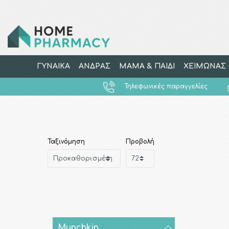
ΓΥΝΑΙΚΑ
ΑΝΔΡΑΣ
ΜΑΜΑ & ΠΑΙΔΙ
ΧΕΙΜΩΝΑΣ -
Τηλεφωνικές παραγγελίες
Ταξινόμηση
Προβολή
Munchkin