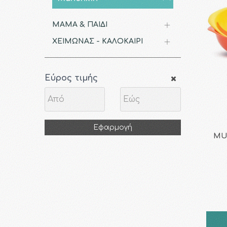
ΜΑΜΑ & ΠΑΙΔΙ
ΧΕΙΜΩΝΑΣ - ΚΑΛΟΚΑΙΡΙ
Εύρος τιμής
Εφαρμογή
MUN