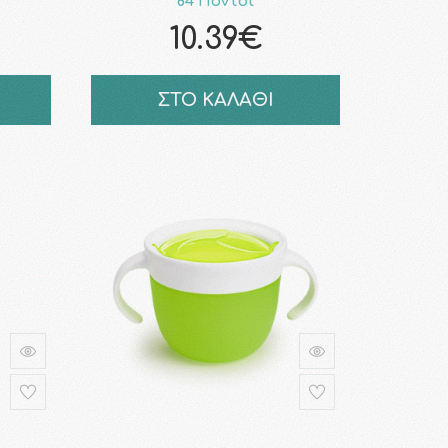
84 Πόντοι
10.39€
ΣΤΟ ΚΑΛΑΘΙ