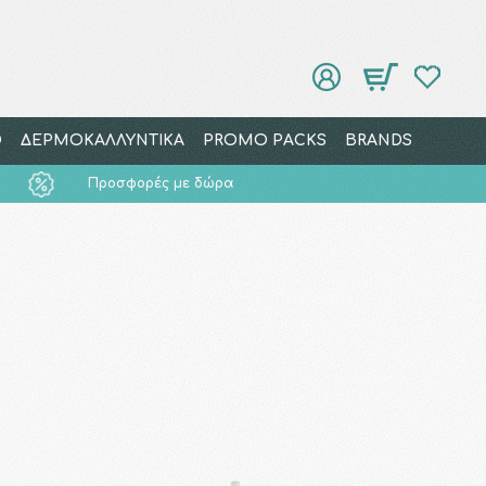
Ο
ΔΕΡΜΟΚΑΛΛΥΝΤΙΚΑ
PROMO PACKS
BRANDS
Προσφορές με δώρα